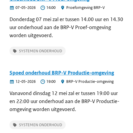
07-05-2026
14:00
Proefomgeving BRP-V
Donderdag 07 mei zal er tussen 14.00 uur en 14.30
uur onderhoud aan de BRP-V Proef-omgeving
worden uitgevoerd.
SYSTEMEN ONDERHOUD
Spoed onderhoud BRP-V Productie-omgeving
12-05-2026
19:00
BRP-V Productie-omgeving
Vanavond dinsdag 12 mei zal er tussen 19:00 uur
en 22:00 uur onderhoud aan de BRP-V Productie-
omgeving worden uitgevoerd.
SYSTEMEN ONDERHOUD