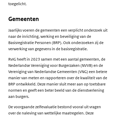
toegelicht.
Gemeenten
Jaarlijks voeren de gemeenten een verplicht onderzoek uit
naar de inrichting, werking en beveiliging van de
Basisregistratie Personen (BRP). Ook onderzoeken zij de
verwerking van gegevens in de basisregistratie.
RvIG heeft in 2023 samen met een aantal gemeenten, de
Nederlandse Vereniging voor Burgerzaken (NVVB) en de
Vereniging van Nederlandse Gemeenten (VNG) een betere
manier van meten en rapporteren over de kwaliteit van de
BRP ontwikkeld. Deze manier sluit meer aan op toetsbare
normen en geeft een beter beeld van de dienstverlening
aan burgers.
De voorgaande zelfevaluatie bestond vooral uit vragen
over de naleving van wettelijke maatregelen. Deze