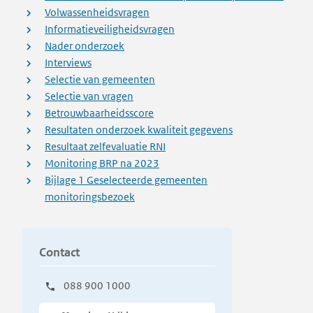
Volwassenheidsvragen
Informatieveiligheidsvragen
Nader onderzoek
Interviews
Selectie van gemeenten
Selectie van vragen
Betrouwbaarheidsscore
Resultaten onderzoek kwaliteit gegevens
Resultaat zelfevaluatie RNI
Monitoring BRP na 2023
Bijlage 1 Geselecteerde gemeenten
monitoringsbezoek
Contact
088 900 1000