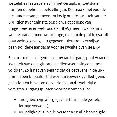
wettelijke maatregelen zijn niet vertaald in toetsbare
normen of beheersdoelstellingen. Dat maakt het voor de
bestuurders van gemeenten lastig om de kwaliteit van de
BRP-dienstverlening te bepalen. Het college van
burgemeester en wethouders (B&W) neemt wel kennis
van de managementrapportage, maar in de praktijk wordt
daar weinig gevolg aan gegeven. Hierdoor is er vrijwel
geen politieke aandacht voor de kwaliteit van de BRP.
Een norm is een algemeen aanvaard uitgangspunt waar de
kwaliteit van de registratie en dienstverlening aan moet
voldoen. Zo is het van belang dat de gegevens in de BRP
binnen een bepaalde tijd worden verwerkt, volledig zijn,
geen fouten bevatten en voldoen aan de wettelijke
vereisten. Uitgangspunten voor de normen zijn:
Tijdigheid (zijn alle gegevens binnen de gestelde
termijn verwerkt);
Volledigheid (zijn alle personen en alle benodigde