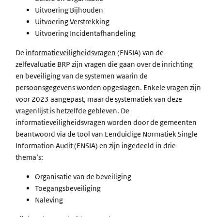
Uitvoering Bijhouden
Uitvoering Verstrekking
Uitvoering Incidentafhandeling
De
informatieveiligheidsvragen
(ENSIA) van de
zelfevaluatie BRP zijn vragen die gaan over de inrichting
en beveiliging van de systemen waarin de
persoonsgegevens worden opgeslagen. Enkele vragen zijn
voor 2023 aangepast, maar de systematiek van deze
vragenlijst is hetzelfde gebleven. De
informatieveiligheidsvragen worden door de gemeenten
beantwoord via de tool van Eenduidige Normatiek Single
Information Audit (ENSIA) en zijn ingedeeld in drie
thema’s:
Organisatie van de beveiliging
Toegangsbeveiliging
Naleving