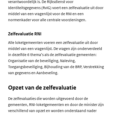
verantwoordelijk is. De Rijksdienst voor
Identiteitsgegevens (RvIG) voert een zelfevaluatie uit door
middel van een vragenlijst voor de RNI en een
normenkader voor alle centrale voorzieningen.
Zelfevaluatie RNI
Alle loketgemeenten voeren een zelfevaluatie uit door
middel van een vragenlijst. De vragen zijn onderverdeeld
in dezelfde 6 thema’s als de zelfevaluatie gemeenten:
Organisatie van de beveiliging, Naleving,
Toegangsbeveiliging, Bijhouding van de BRP, Verstrekking
van gegevens en Aanbeveling.
Opzet van de zelfevaluatie
De zelfevaluaties die worden uitgevoerd door de
gemeenten, RNI-loketgemeenten en door de minister zijn
verschillend van opzet en worden onderstaand nader