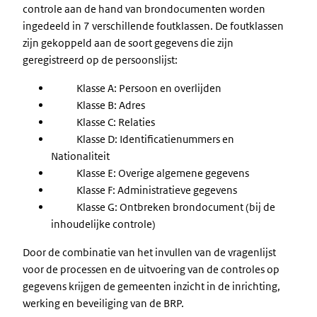
controle aan de hand van brondocumenten worden
ingedeeld in 7 verschillende foutklassen. De foutklassen
zijn gekoppeld aan de soort gegevens die zijn
geregistreerd op de persoonslijst:
Klasse A: Persoon en overlijden
Klasse B: Adres
Klasse C: Relaties
Klasse D: Identificatienummers en
Nationaliteit
Klasse E: Overige algemene gegevens
Klasse F: Administratieve gegevens
Klasse G: Ontbreken brondocument (bij de
inhoudelijke controle)
Door de combinatie van het invullen van de vragenlijst
voor de processen en de uitvoering van de controles op
gegevens krijgen de gemeenten inzicht in de inrichting,
werking en beveiliging van de BRP.