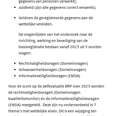
gegevens van personen verwerkt);
Juistheid (zijn alle gegevens correct verwerkt);
Voldoen de geregistreerde gegevens aan de
wettelijke vereisten.
De vragenlijsten van het onderzoek naar de
inrichting, werking en beveiliging van de
basisregistratie bestaan vanaf 2023 uit 3 soorten
vragen:
Rechtmatigheidsvragen (Domeinvragen)
Volwassenheidsvragen (Domeinvragen)
Informatieveiligheidsvragen (ENSIA)
Voor de score op de zelfevaluatie BRP over 2023 worden
de rechtmatigheidsvragen (Domeinvragen
kwaliteitsmonitor) en de informatieveiligheidsvragen
(ENSIA) meegeteld. Deze zijn nu onderverdeeld in 7
thema’s met wettelijke eisen. Dit is een wijziging ten