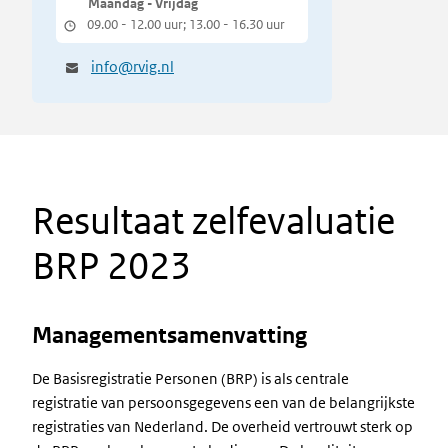
Maandag - Vrijdag
09.00 - 12.00 uur; 13.00 - 16.30 uur
info@rvig.nl
Resultaat zelfevaluatie
BRP 2023
Managementsamenvatting
De Basisregistratie Personen (BRP) is als centrale
registratie van persoonsgegevens een van de belangrijkste
registraties van Nederland. De overheid vertrouwt sterk op