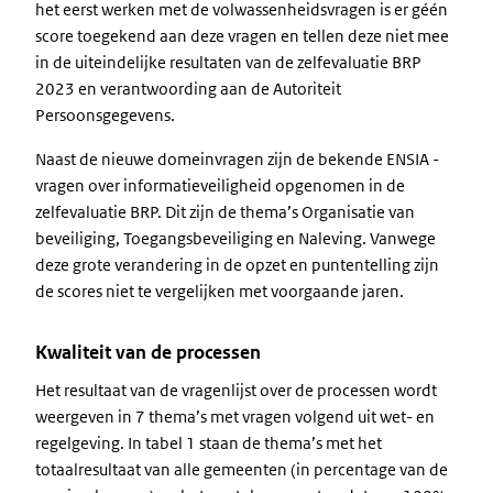
het eerst werken met de volwassenheidsvragen is er géén
score toegekend aan deze vragen en tellen deze niet mee
in de uiteindelijke resultaten van de zelfevaluatie BRP
2023 en verantwoording aan de Autoriteit
Persoonsgegevens.
Naast de nieuwe domeinvragen zijn de bekende ENSIA -
vragen over informatieveiligheid opgenomen in de
zelfevaluatie BRP. Dit zijn de thema’s Organisatie van
beveiliging, Toegangsbeveiliging en Naleving. Vanwege
deze grote verandering in de opzet en puntentelling zijn
de scores niet te vergelijken met voorgaande jaren.
Kwaliteit van de processen
Het resultaat van de vragenlijst over de processen wordt
weergeven in 7 thema’s met vragen volgend uit wet- en
regelgeving. In tabel 1 staan de thema’s met het
totaalresultaat van alle gemeenten (in percentage van de