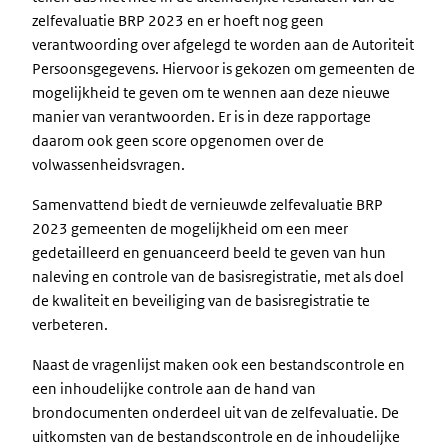
zelfevaluatie BRP 2023 en er hoeft nog geen
verantwoording over afgelegd te worden aan de Autoriteit
Persoonsgegevens. Hiervoor is gekozen om gemeenten de
mogelijkheid te geven om te wennen aan deze nieuwe
manier van verantwoorden. Er is in deze rapportage
daarom ook geen score opgenomen over de
volwassenheidsvragen.
Samenvattend biedt de vernieuwde zelfevaluatie BRP
2023 gemeenten de mogelijkheid om een meer
gedetailleerd en genuanceerd beeld te geven van hun
naleving en controle van de basisregistratie, met als doel
de kwaliteit en beveiliging van de basisregistratie te
verbeteren.
Naast de vragenlijst maken ook een bestandscontrole en
een inhoudelijke controle aan de hand van
brondocumenten onderdeel uit van de zelfevaluatie. De
uitkomsten van de bestandscontrole en de inhoudelijke