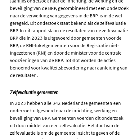
Jaarlijks onderzoek naar de inrichting, de werking en de
beveiliging van de BRP, gecombineerd met een onderzoek
naar de verwerking van gegevens in de BRP, is in de wet
geregeld. Dit onderzoek staat bekend als de zelfevaluatie
BRP. In dit rapport staan de resultaten van de zelfevaluatie
BRP die in 2023 is uitgevoerd door gemeenten voor de
BRP, de RNI-loketgemeenten voor de Registratie niet-
ingezetenen (RNI) en door de minister voor de centrale
voorzieningen van de BRP. Tot slot worden de acties
benoemd voor kwaliteitsbevordering naar aanleiding van
de resultaten.
Zelfevaluatie gemeenten
In 2023 hebben alle 342 Nederlandse gemeenten een
onderzoek uitgevoerd naar de inrichting, werking en
beveiliging van BRP. Gemeenten voerden dit onderzoek
uit door middel van een zelfevaluatie. Het doel van de
zelfevaluatie is om de gemeente inzicht te geven of de