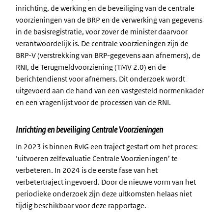
inrichting, de werking en de beveiliging van de centrale
voorzieningen van de BRP en de verwerking van gegevens
in de basisregistratie, voor zover de minister daarvoor
verantwoordelijk is. De centrale voorzieningen zijn de
BRP-V (verstrekking van BRP-gegevens aan afnemers), de
RNI, de Terugmeldvoorziening (TMV 2.0) en de
berichtendienst voor afnemers. Dit onderzoek wordt
uitgevoerd aan de hand van een vastgesteld normenkader
en een vragenlijst voor de processen van de RNI.
Inrichting en beveiliging Centrale Voorzieningen
In 2023 is binnen RvIG een traject gestart om het proces:
‘uitvoeren zelfevaluatie Centrale Voorzieningen’ te
verbeteren. In 2024 is de eerste fase van het
verbetertraject ingevoerd. Door de nieuwe vorm van het
periodieke onderzoek zijn deze uitkomsten helaas niet
tijdig beschikbaar voor deze rapportage.