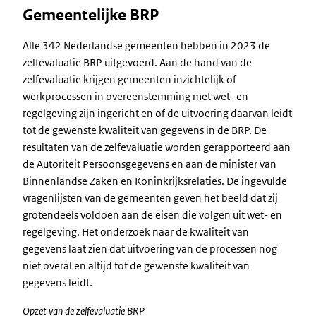
Gemeentelijke BRP
Alle 342 Nederlandse gemeenten hebben in 2023 de
zelfevaluatie BRP uitgevoerd. Aan de hand van de
zelfevaluatie krijgen gemeenten inzichtelijk of
werkprocessen in overeenstemming met wet- en
regelgeving zijn ingericht en of de uitvoering daarvan leidt
tot de gewenste kwaliteit van gegevens in de BRP. De
resultaten van de zelfevaluatie worden gerapporteerd aan
de Autoriteit Persoonsgegevens en aan de minister van
Binnenlandse Zaken en Koninkrijksrelaties. De ingevulde
vragenlijsten van de gemeenten geven het beeld dat zij
grotendeels voldoen aan de eisen die volgen uit wet- en
regelgeving. Het onderzoek naar de kwaliteit van
gegevens laat zien dat uitvoering van de processen nog
niet overal en altijd tot de gewenste kwaliteit van
gegevens leidt.
Opzet van de zelfevaluatie BRP