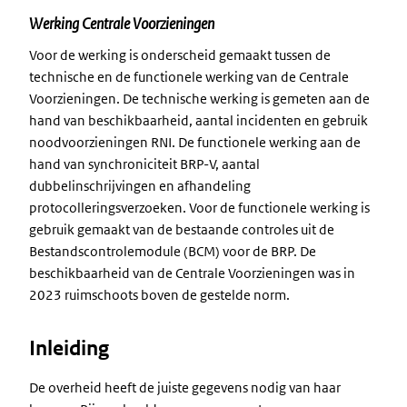
Werking Centrale Voorzieningen
Voor de werking is onderscheid gemaakt tussen de
technische en de functionele werking van de Centrale
Voorzieningen. De technische werking is gemeten aan de
hand van beschikbaarheid, aantal incidenten en gebruik
noodvoorzieningen RNI. De functionele werking aan de
hand van synchroniciteit BRP-V, aantal
dubbelinschrijvingen en afhandeling
protocolleringsverzoeken. Voor de functionele werking is
gebruik gemaakt van de bestaande controles uit de
Bestandscontrolemodule (BCM) voor de BRP. De
beschikbaarheid van de Centrale Voorzieningen was in
2023 ruimschoots boven de gestelde norm.
Inleiding
De overheid heeft de juiste gegevens nodig van haar