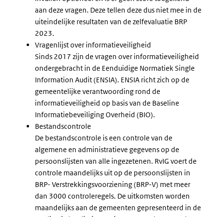
aan deze vragen. Deze tellen deze dus niet mee in de
uiteindelijke resultaten van de zelfevaluatie BRP
2023.
Vragenlijst over informatieveiligheid
Sinds 2017 zijn de vragen over informatieveiligheid
ondergebracht in de Eenduidige Normatiek Single
Information Audit (ENSIA). ENSIA richt zich op de
gemeentelijke verantwoording rond de
informatieveiligheid op basis van de Baseline
Informatiebeveiliging Overheid (BIO).
Bestandscontrole
De bestandscontrole is een controle van de
algemene en administratieve gegevens op de
persoonslijsten van alle ingezetenen. RvIG voert de
controle maandelijks uit op de persoonslijsten in
BRP- Verstrekkingsvoorziening (BRP-V) met meer
dan 3000 controleregels. De uitkomsten worden
maandelijks aan de gemeenten gepresenteerd in de