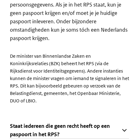
persoonsgegevens. Als je in het RPS staat, kun je
geen paspoort krijgen en/of moet je je huidige
paspoort inleveren. Onder bijzondere
omstandigheden kun je soms tóch een Nederlands
paspoort krijgen.
De minister van Binnenlandse Zaken en
Koninkrijksrelaties (BZK) beheert het RPS (via de
Rijksdienst voor Identiteitsgegevens). Andere instanties
kunnen de minister vragen om iemand te signaleren in het
RPS. Dit kan bijvoorbeeld gebeuren op verzoek van de
Belastingdienst, gemeenten, het Openbaar Ministerie,
DUO of LBIO.
Staat iedereen die geen recht heeft op een
paspoort in het RPS?