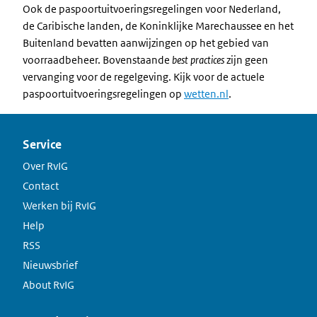
Ook de paspoortuitvoeringsregelingen voor Nederland,
de Caribische landen, de Koninklijke Marechaussee en het
Buitenland bevatten aanwijzingen op het gebied van
voorraadbeheer. Bovenstaande
best practices
zijn geen
vervanging voor de regelgeving. Kijk voor de actuele
paspoortuitvoeringsregelingen op
wetten.nl
.
Service
Over RvIG
Contact
Werken bij RvIG
Help
RSS
Nieuwsbrief
About RvIG