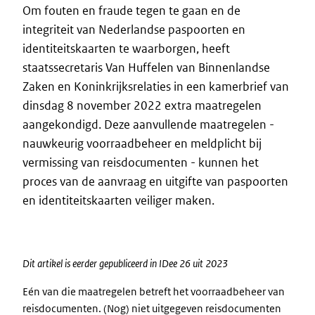
Om fouten en fraude tegen te gaan en de
integriteit van Nederlandse paspoorten en
identiteitskaarten te waarborgen, heeft
staatssecretaris Van Huffelen van Binnenlandse
Zaken en Koninkrijksrelaties in een kamerbrief van
dinsdag 8 november 2022 extra maatregelen
aangekondigd. Deze aanvullende maatregelen -
nauwkeurig voorraadbeheer en meldplicht bij
vermissing van reisdocumenten - kunnen het
proces van de aanvraag en uitgifte van paspoorten
en identiteitskaarten veiliger maken.
Dit artikel is eerder gepubliceerd in IDee 26 uit 2023
Eén van die maatregelen betreft het voorraadbeheer van
reisdocumenten. (Nog) niet uitgegeven reisdocumenten