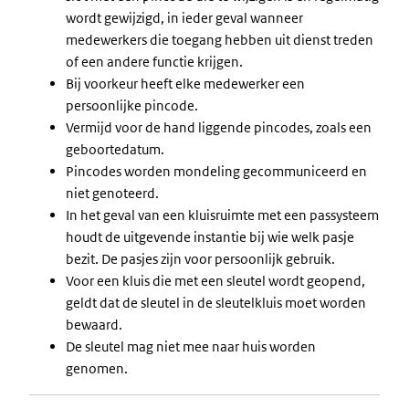
wordt gewijzigd, in ieder geval wanneer
medewerkers die toegang hebben uit dienst treden
of een andere functie krijgen.
Bij voorkeur heeft elke medewerker een
persoonlijke pincode.
Vermijd voor de hand liggende pincodes, zoals een
geboortedatum.
Pincodes worden mondeling gecommuniceerd en
niet genoteerd.
In het geval van een kluisruimte met een passysteem
houdt de uitgevende instantie bij wie welk pasje
bezit. De pasjes zijn voor persoonlijk gebruik.
Voor een kluis die met een sleutel wordt geopend,
geldt dat de sleutel in de sleutelkluis moet worden
bewaard.
De sleutel mag niet mee naar huis worden
genomen.