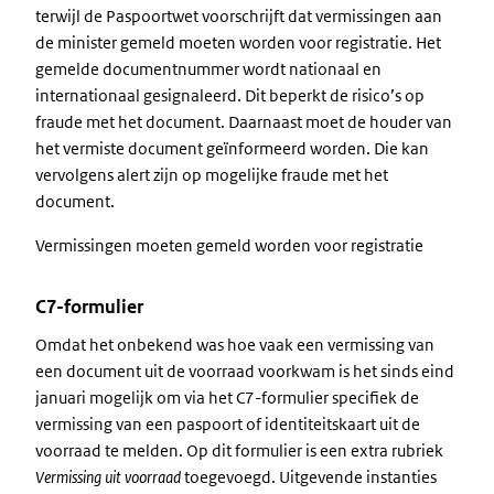
terwijl de Paspoortwet voorschrijft dat vermissingen aan
de minister gemeld moeten worden voor registratie. Het
gemelde documentnummer wordt nationaal en
internationaal gesignaleerd. Dit beperkt de risico’s op
fraude met het document. Daarnaast moet de houder van
het vermiste document geïnformeerd worden. Die kan
vervolgens alert zijn op mogelijke fraude met het
document.
Vermissingen moeten gemeld worden voor registratie
C7-formulier
Omdat het onbekend was hoe vaak een vermissing van
een document uit de voorraad voorkwam is het sinds eind
januari mogelijk om via het C7-formulier specifiek de
vermissing van een paspoort of identiteitskaart uit de
voorraad te melden. Op dit formulier is een extra rubriek
Vermissing uit voorraad
toegevoegd. Uitgevende instanties