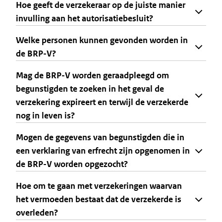
Hoe geeft de verzekeraar op de juiste manier
invulling aan het autorisatiebesluit?
Welke personen kunnen gevonden worden in
de BRP-V?
Mag de BRP-V worden geraadpleegd om
begunstigden te zoeken in het geval de
verzekering expireert en terwijl de verzekerde
nog in leven is?
Mogen de gegevens van begunstigden die in
een verklaring van erfrecht zijn opgenomen in
de BRP-V worden opgezocht?
Hoe om te gaan met verzekeringen waarvan
het vermoeden bestaat dat de verzekerde is
overleden?