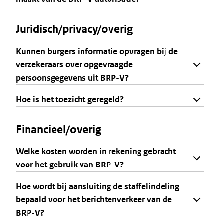
Juridisch/privacy/overig
Kunnen burgers informatie opvragen bij de
verzekeraars over opgevraagde
persoonsgegevens uit BRP-V?
Hoe is het toezicht geregeld?
Financieel/overig
Welke kosten worden in rekening gebracht
voor het gebruik van BRP-V?
Hoe wordt bij aansluiting de staffelindeling
bepaald voor het berichtenverkeer van de
BRP-V?