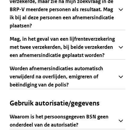
verzekerde, maar zie na mijn zoekvraag in de
BRP-V meerdere personen als resultaat. Mag
ik bij al deze personen een afnemersindicatie
plaatsen?
Mag, in het geval van een lijfrenteverzekering
met twee verzekerden, bij beide verzekerden
een afnemersindicatie geplaatst worden?
Worden afnemersindicaties automatisch
verwijderd na overlijden, emigreren of
beëindiging van de polis?
Gebruik autorisatie/gegevens
Waarom is het persoonsgegeven BSN geen
onderdeel van de autorisatie?