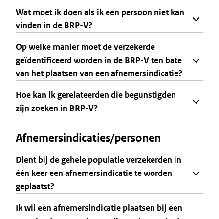
Wat moet ik doen als ik een persoon niet kan
vinden in de BRP-V?
Op welke manier moet de verzekerde
geïdentificeerd worden in de BRP-V ten bate
van het plaatsen van een afnemersindicatie?
Hoe kan ik gerelateerden die begunstigden
zijn zoeken in BRP-V?
Afnemersindicaties/personen
Dient bij de gehele populatie verzekerden in
één keer een afnemersindicatie te worden
geplaatst?
Ik wil een afnemersindicatie plaatsen bij een