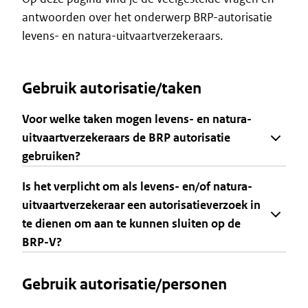
antwoorden over het onderwerp BRP-autorisatie
levens- en natura-uitvaartverzekeraars.
Gebruik autorisatie/taken
Voor welke taken mogen levens- en natura-
uitvaartverzekeraars de BRP autorisatie
gebruiken?
Is het verplicht om als levens- en/of natura-
uitvaartverzekeraar een autorisatieverzoek in
te dienen om aan te kunnen sluiten op de
BRP-V?
Gebruik autorisatie/personen