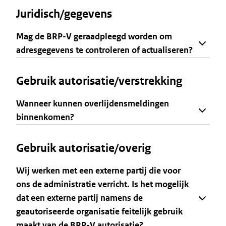
Juridisch/gegevens
Mag de BRP-V geraadpleegd worden om
adresgegevens te controleren of actualiseren?
Gebruik autorisatie/verstrekking
Wanneer kunnen overlijdensmeldingen
binnenkomen?
Gebruik autorisatie/overig
Wij werken met een externe partij die voor
ons de administratie verricht. Is het mogelijk
dat een externe partij namens de
geautoriseerde organisatie feitelijk gebruik
maakt van de BRP-V autorisatie?