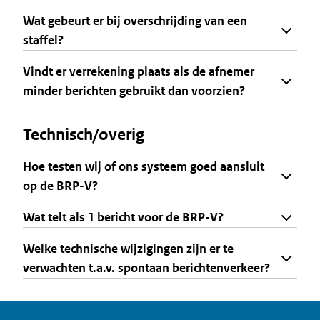
Wat gebeurt er bij overschrijding van een
staffel?
Vindt er verrekening plaats als de afnemer
minder berichten gebruikt dan voorzien?
Technisch/overig
Hoe testen wij of ons systeem goed aansluit
op de BRP-V?
Wat telt als 1 bericht voor de BRP-V?
Welke technische wijzigingen zijn er te
verwachten t.a.v. spontaan berichtenverkeer?