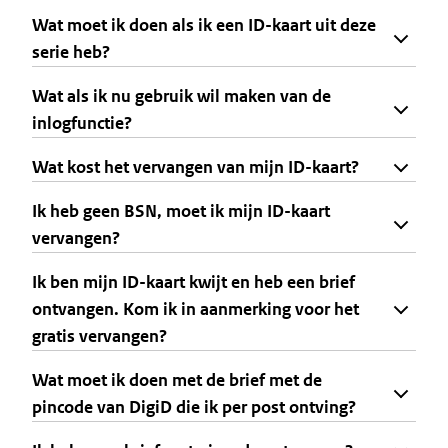
Wat moet ik doen als ik een ID-kaart uit deze
serie heb?
Wat als ik nu gebruik wil maken van de
inlogfunctie?
Wat kost het vervangen van mijn ID-kaart?
Ik heb geen BSN, moet ik mijn ID-kaart
vervangen?
Ik ben mijn ID-kaart kwijt en heb een brief
ontvangen. Kom ik in aanmerking voor het
gratis vervangen?
Wat moet ik doen met de brief met de
pincode van DigiD die ik per post ontving?