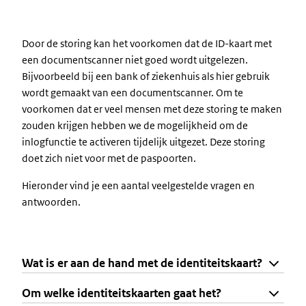
Door de storing kan het voorkomen dat de ID-kaart met
een documentscanner niet goed wordt uitgelezen.
Bijvoorbeeld bij een bank of ziekenhuis als hier gebruik
wordt gemaakt van een documentscanner. Om te
voorkomen dat er veel mensen met deze storing te maken
zouden krijgen hebben we de mogelijkheid om de
inlogfunctie te activeren tijdelijk uitgezet. Deze storing
doet zich niet voor met de paspoorten.
Hieronder vind je een aantal veelgestelde vragen en
antwoorden.
Wat is er aan de hand met de identiteitskaart?
Om welke identiteitskaarten gaat het?