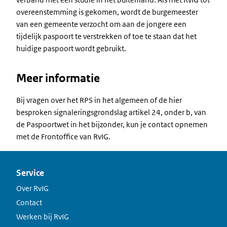
overeenstemming is gekomen, wordt de burgemeester
van een gemeente verzocht om aan de jongere een
tijdelijk paspoort te verstrekken of toe te staan dat het
huidige paspoort wordt gebruikt.
Meer informatie
Bij vragen over het RPS in het algemeen of de hier
besproken signaleringsgrondslag artikel 24, onder b, van
de Paspoortwet in het bijzonder, kun je contact opnemen
met de Frontoffice van RvIG.
Service
Over RvIG
Contact
Werken bij RvIG