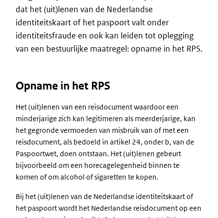
dat het (uit)lenen van de Nederlandse
identiteitskaart of het paspoort valt onder
identiteitsfraude en ook kan leiden tot oplegging
van een bestuurlijke maatregel: opname in het RPS.
Opname in het RPS
Het (uit)lenen van een reisdocument waardoor een
minderjarige zich kan legitimeren als meerderjarige, kan
het gegronde vermoeden van misbruik van of met een
reisdocument, als bedoeld in artikel 24, onder b, van de
Paspoortwet, doen ontstaan. Het (uit)lenen gebeurt
bijvoorbeeld om een horecagelegenheid binnen te
komen of om alcohol of sigaretten te kopen.
Bij het (uit)lenen van de Nederlandse identiteitskaart of
het paspoort wordt het Nederlandse reisdocument op een