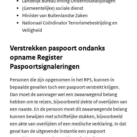
Landelijk Bureau Inning Onderhoudsbijdragen
(Gemeentelijke) sociale dienst
Minister van Buitenlandse Zaken
Nationaal Coördinator Terrorismebestrijding en
Veiligheid
Verstrekken paspoort ondanks
opname Register
Paspoortsignaleringen
Personen die zijn opgenomen in het RPS, kunnen in
bepaalde gevallen toch een paspoort verstrekt krijgen.
Dan moet de aanvrager wel een zwaarwegend belang
hebben om te reizen, bijvoorbeeld ziekte of overlijden van
een naaste. En de persoon moet dit zwaarwegende belang
kunnen bewijzen met schriftelijke stukken, bijvoorbeeld
een akte van overlijden of een medische verklaring. In dat
geval kan de uitgevende instantie een paspoort