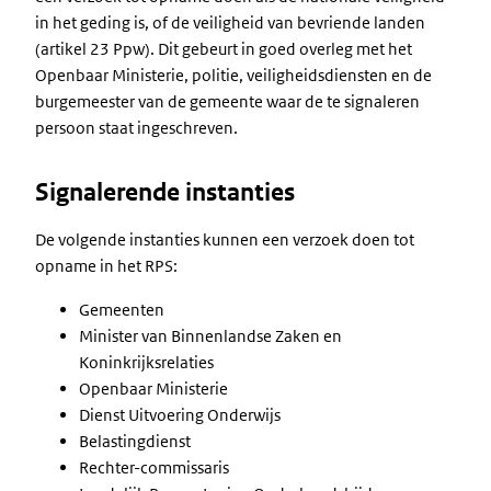
in het geding is, of de veiligheid van bevriende landen
(artikel 23 Ppw). Dit gebeurt in goed overleg met het
Openbaar Ministerie, politie, veiligheidsdiensten en de
burgemeester van de gemeente waar de te signaleren
persoon staat ingeschreven.
Signalerende instanties
De volgende instanties kunnen een verzoek doen tot
opname in het RPS:
Gemeenten
Minister van Binnenlandse Zaken en
Koninkrijksrelaties
Openbaar Ministerie
Dienst Uitvoering Onderwijs
Belastingdienst
Rechter-commissaris