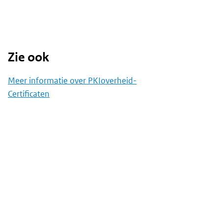
Zie ook
Meer informatie over PKIoverheid-
Certificaten