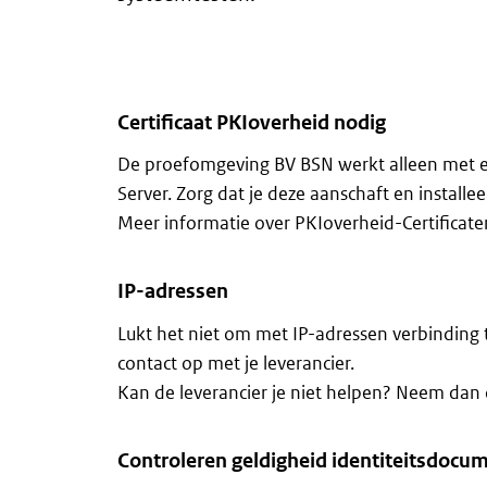
Certificaat PKIoverheid nodig
De proefomgeving BV BSN werkt alleen met een
Server. Zorg dat je deze aanschaft en installee
Meer informatie over PKIoverheid-Certificate
IP-adressen
Lukt het niet om met IP-adressen verbindi
contact op met je leverancier.
Kan de leverancier je niet helpen? Neem dan 
Controleren geldigheid identiteitsdocu