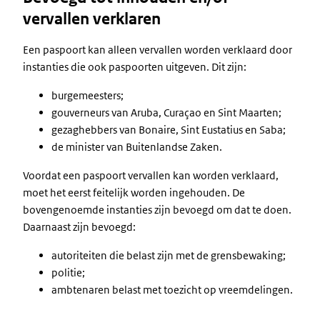
vervallen verklaren
Een paspoort kan alleen vervallen worden verklaard door
instanties die ook paspoorten uitgeven. Dit zijn:
burgemeesters;
gouverneurs van Aruba, Curaçao en Sint Maarten;
gezaghebbers van Bonaire, Sint Eustatius en Saba;
de minister van Buitenlandse Zaken.
Voordat een paspoort vervallen kan worden verklaard,
moet het eerst feitelijk worden ingehouden. De
bovengenoemde instanties zijn bevoegd om dat te doen.
Daarnaast zijn bevoegd:
autoriteiten die belast zijn met de grensbewaking;
politie;
ambtenaren belast met toezicht op vreemdelingen.