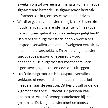
8 weken om tot overeenstemming te komen met de
signalerende instantie. De signalerende instantie
informeert de burgemeester over diens advies.
Wordt er geen overeenstemming bereikt tussen de
houder en de signalerende instantie, of maakt de
persoon geen gebruik van de overlegmogelijkheid?
Dan moet de burgemeester binnen 4 weken het
paspoort vervallen verklaren of weigeren een nieuw
document te verstrekken. Tenzij de burgemeester
vindt dat de persoon onevenredig wordt
benadeeld. De burgemeester moet daarbij een
eigen afweging maken en deze ook uitleggen.
Heeft de burgemeester het paspoort vervallen
verklaard of geweigerd, dan moet hij dit besluit
meedelen aan de persoon. Dit besluit valt onder de
Algemene wet bestuursrecht. De persoon kan
daarom bezwaar of beroep aantekenen bij de
gemeente. De burgemeester moet de minister