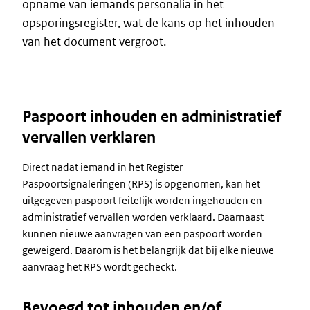
opname van iemands personalia in het
opsporingsregister, wat de kans op het inhouden
van het document vergroot.
Paspoort inhouden en administratief
vervallen verklaren
Direct nadat iemand in het Register
Paspoortsignaleringen (RPS) is opgenomen, kan het
uitgegeven paspoort feitelijk worden ingehouden en
administratief vervallen worden verklaard. Daarnaast
kunnen nieuwe aanvragen van een paspoort worden
geweigerd. Daarom is het belangrijk dat bij elke nieuwe
aanvraag het RPS wordt gecheckt.
Bevoegd tot inhouden en/of