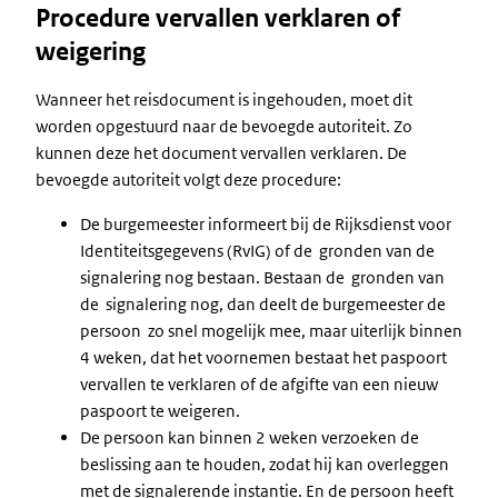
Procedure vervallen verklaren of
weigering
Wanneer het reisdocument is ingehouden, moet dit
worden opgestuurd naar de bevoegde autoriteit. Zo
kunnen deze het document vervallen verklaren. De
bevoegde autoriteit volgt deze procedure:
De burgemeester informeert bij de Rijksdienst voor
Identiteitsgegevens (RvIG) of de gronden van de
signalering nog bestaan. Bestaan de gronden van
de signalering nog, dan deelt de burgemeester de
persoon zo snel mogelijk mee, maar uiterlijk binnen
4 weken, dat het voornemen bestaat het paspoort
vervallen te verklaren of de afgifte van een nieuw
paspoort te weigeren.
De persoon kan binnen 2 weken verzoeken de
beslissing aan te houden, zodat hij kan overleggen
met de signalerende instantie. En de persoon heeft