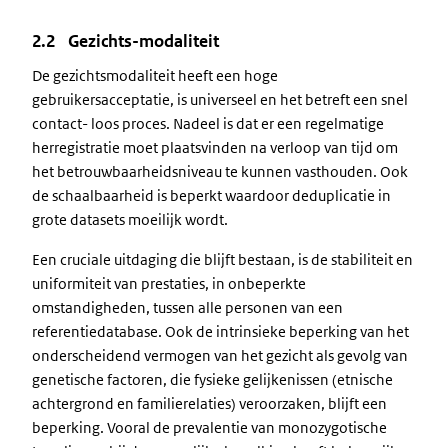
2.2 Gezichts-modaliteit
De gezichtsmodaliteit heeft een hoge
gebruikersacceptatie, is universeel en het betreft een snel
contact- loos proces. Nadeel is dat er een regelmatige
herregistratie moet plaatsvinden na verloop van tijd om
het betrouwbaarheidsniveau te kunnen vasthouden. Ook
de schaalbaarheid is beperkt waardoor deduplicatie in
grote datasets moeilijk wordt.
Een cruciale uitdaging die blijft bestaan, is de stabiliteit en
uniformiteit van prestaties, in onbeperkte
omstandigheden, tussen alle personen van een
referentiedatabase. Ook de intrinsieke beperking van het
onderscheidend vermogen van het gezicht als gevolg van
genetische factoren, die fysieke gelijkenissen (etnische
achtergrond en familierelaties) veroorzaken, blijft een
beperking. Vooral de prevalentie van monozygotische