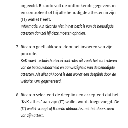
ingevuld. Ricardo vult de ontbrekende gegevens in
en controleert of hij alle benodigde attesten in zijn
(IT) wallet heeft.
Informatie: Als Ricardo niet in het bezit is van de benodigde
attesten dan zal hij deze moeten ophalen.
Ricardo geeft akkoord door het invoeren van zijn
pincode.
KvK voert technisch allerlei controles uit zoals het controleren
van de betrouwbaarheid en aanwezigheid van de benodigde
attesten. Als alles akkoord is dan wordt een deeplink door de
website KvK gegenereerd.
Ricardo selecteert de deeplink en accepteert dat het
’KvK-attest’ aan zijn (IT) wallet wordt toegevoegd.
De
(IT) wallet vraagt of Ricardo akkoord is met het doorsturen
van zijn attest.