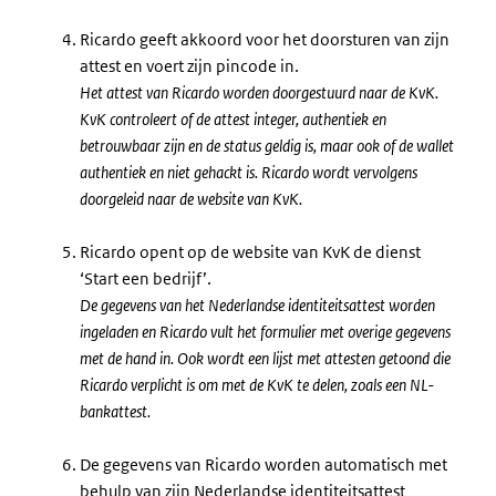
Ricardo geeft akkoord voor het doorsturen van zijn
attest en voert zijn pincode in.
Het attest van Ricardo worden doorgestuurd naar de KvK.
KvK controleert of de attest integer, authentiek en
betrouwbaar zijn en de status geldig is, maar ook of de wallet
authentiek en niet gehackt is. Ricardo wordt vervolgens
doorgeleid naar de website van KvK.
Ricardo opent op de website van KvK de dienst
‘Start een bedrijf’.
De gegevens van het Nederlandse identiteitsattest worden
ingeladen en Ricardo vult het formulier met overige gegevens
met de hand in. Ook wordt een lijst met attesten getoond die
Ricardo verplicht is om met de KvK te delen, zoals een NL-
bankattest.
De gegevens van Ricardo worden automatisch met
behulp van zijn Nederlandse identiteitsattest