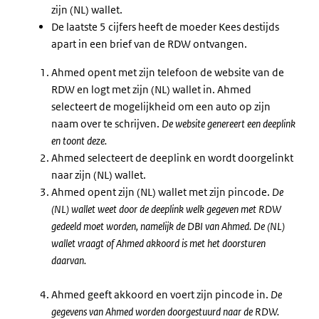
zijn (NL) wallet.
De laatste 5 cijfers heeft de moeder Kees destijds
apart in een brief van de RDW ontvangen.
Ahmed opent met zijn telefoon de website van de
RDW en logt met zijn (NL) wallet in. Ahmed
selecteert de mogelijkheid om een auto op zijn
naam over te schrijven.
De website genereert een deeplink
en toont deze.
Ahmed selecteert de deeplink en wordt doorgelinkt
naar zijn (NL) wallet.
Ahmed opent zijn (NL) wallet met zijn pincode.
De
(NL) wallet weet door de deeplink welk gegeven met RDW
gedeeld moet worden, namelijk de DBI van Ahmed. De (NL)
wallet vraagt of Ahmed akkoord is met het doorsturen
daarvan.
Ahmed geeft akkoord en voert zijn pincode in.
De
gegevens van Ahmed worden doorgestuurd naar de RDW.