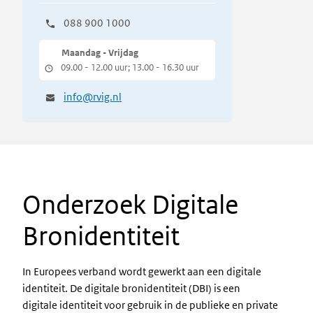
088 900 1000
Maandag - Vrijdag
09.00 - 12.00 uur; 13.00 - 16.30 uur
info@rvig.nl
Onderzoek Digitale
Bronidentiteit
In Europees verband wordt gewerkt aan een digitale
identiteit. De digitale bronidentiteit (DBI) is een
digitale identiteit voor gebruik in de publieke en private