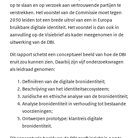
op te slaan en op verzoek aan vertrouwende partijen te
verstrekken. Het voorstel van de Commissie moet tegen
2030 leiden tot een brede uitrol van een in Europa
bruikbare digitale identiteit. Het voorstel is dan ook in
aanvulling op de Visiebrief als kader meegenomen in de
uitwerking van de DBI.
Dit rapport schetst een conceptueel beeld van hoe de DBI
eruit zou kunnen zien. Daarbij zijn vijf onderzoeksvragen
als leidraad genomen:
Definiëren van de digitale bronidentiteit;
Beschrijving van het identiteitsecosysteem;
Juridische en ethische analyse van de bronidentiteit;
Analyse bronidentiteit in verhouding tot bestaande
voorzieningen;
Ontwerpen prototype: klantreis digitale
bronidentiteit.