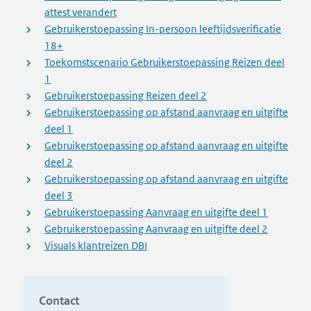
attest verandert
Gebruikerstoepassing In-persoon leeftijdsverificatie
18+
Toekomstscenario Gebruikerstoepassing Reizen deel
1
Gebruikerstoepassing Reizen deel 2
Gebruikerstoepassing op afstand aanvraag en uitgifte
deel 1
Gebruikerstoepassing op afstand aanvraag en uitgifte
deel 2
Gebruikerstoepassing op afstand aanvraag en uitgifte
deel 3
Gebruikerstoepassing Aanvraag en uitgifte deel 1
Gebruikerstoepassing Aanvraag en uitgifte deel 2
Visuals klantreizen DBI
Contact