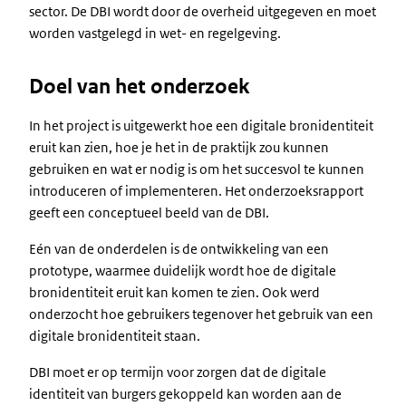
sector. De DBI wordt door de overheid uitgegeven en moet
worden vastgelegd in wet- en regelgeving.
Doel van het onderzoek
In het project is uitgewerkt hoe een digitale bronidentiteit
eruit kan zien, hoe je het in de praktijk zou kunnen
gebruiken en wat er nodig is om het succesvol te kunnen
introduceren of implementeren. Het onderzoeksrapport
geeft een conceptueel beeld van de DBI.
Eén van de onderdelen is de ontwikkeling van een
prototype, waarmee duidelijk wordt hoe de digitale
bronidentiteit eruit kan komen te zien. Ook werd
onderzocht hoe gebruikers tegenover het gebruik van een
digitale bronidentiteit staan.
DBI moet er op termijn voor zorgen dat de digitale
identiteit van burgers gekoppeld kan worden aan de