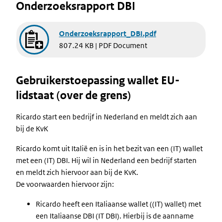
Onderzoeksrapport DBI
Document
Onderzoeksrapport_DBI.pdf
807.24 KB | PDF Document
Gebruikerstoepassing wallet EU-
lidstaat (over de grens)
Ricardo start een bedrijf in Nederland en meldt zich aan
bij de KvK
Ricardo komt uit Italië en is in het bezit van een (IT) wallet
met een (IT) DBI. Hij wil in Nederland een bedrijf starten
en meldt zich hiervoor aan bij de KvK.
De voorwaarden hiervoor zijn:
Ricardo heeft een Italiaanse wallet ((IT) wallet) met
een Italiaanse DBI (IT DBI). Hierbij is de aanname