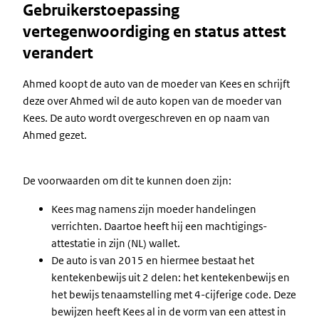
Gebruikerstoepassing
vertegenwoordiging en status attest
verandert
Ahmed koopt de auto van de moeder van Kees en schrijft
deze over Ahmed wil de auto kopen van de moeder van
Kees. De auto wordt overgeschreven en op naam van
Ahmed gezet.
De voorwaarden om dit te kunnen doen zijn:
Kees mag namens zijn moeder handelingen
verrichten. Daartoe heeft hij een machtigings-
attestatie in zijn (NL) wallet.
De auto is van 2015 en hiermee bestaat het
kentekenbewijs uit 2 delen: het kentekenbewijs en
het bewijs tenaamstelling met 4-cijferige code. Deze
bewijzen heeft Kees al in de vorm van een attest in