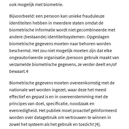
ook mogelijk met biometrie.
Bijvoorbeeld: een persoon kan unieke frauduleuze
identiteiten hebben in meerdere staten omdat de
biometrische informatie wordt niet gecombineerde met
andere (bestaande) identiteitssystemen. Opgeslagen
biometrische gegevens moeten naar behoren worden
beschermd. Het zou niet mogelijk moeten zijn dat elke
ongeautoriseerde organisatie /persoon gebruik maakt van
verzamelde biometrische gegevens, ze verder deelt en/of
bewaart.4
Biometrische gegevens moeten overeenkomstig met de
nationale wet worden ingezet, waar deze het meest
effectief en gepast is en in overeenstemming met de
principes van doel, specificatie, noodzaak en
evenredigheid. Het publiek moet proactief geïnformeerd
worden over datagebruik om vertrouwen te winnen in
zowel het systeem als het gebruik en toezicht [4].