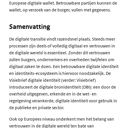
Europese digitale wallet. Betrouwbare partijen kunnen de
wallet, op verzoek van de burger, vullen met gegevens.
Samenvatting
De digitale transitie vindt razendsnel plaats. Steeds meer
processen zijn deels of volledig digitaal en vertrouwen in
de digitale wereld is essentieel. Zonder dit vertrouwen
zullen burgers, ondernemers en overheden twijfelen om
digitaal zaken te doen. Een betrouwbare digitale identiteit
en identiteits-ecosysteem is hiervoor noodzakelijk. De
Visiebrief digitale identiteit (verder: Visiebrief)
introduceert de digitale bronidentiteit (DBI): een door de
overheid uitgegeven, erkende en in de wet- en
regelgeving verankerde, digitale identiteit voor gebruik in
de publieke en private sector.
Ook op Europees niveau onderkent men het belang van
vertrouwen in de digitale wereld ten bate van