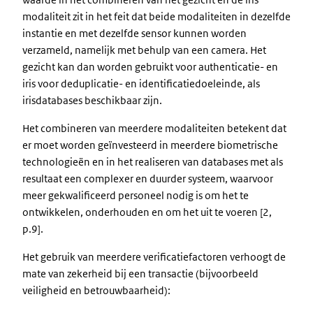
modaliteit zit in het feit dat beide modaliteiten in dezelfde
instantie en met dezelfde sensor kunnen worden
verzameld, namelijk met behulp van een camera. Het
gezicht kan dan worden gebruikt voor authenticatie- en
iris voor deduplicatie- en identificatiedoeleinde, als
irisdatabases beschikbaar zijn.
Het combineren van meerdere modaliteiten betekent dat
er moet worden geïnvesteerd in meerdere biometrische
technologieën en in het realiseren van databases met als
resultaat een complexer en duurder systeem, waarvoor
meer gekwalificeerd personeel nodig is om het te
ontwikkelen, onderhouden en om het uit te voeren [2,
p.9].
Het gebruik van meerdere verificatiefactoren verhoogt de
mate van zekerheid bij een transactie (bijvoorbeeld
veiligheid en betrouwbaarheid):