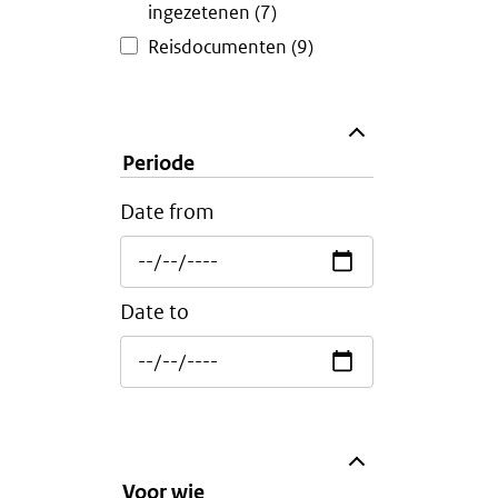
ingezetenen
(7)
Reisdocumenten
(9)
Periode
Date from
Date to
Voor wie