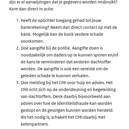
zijn er al aanwijzingen dat je gegevens worden misbruikt?
Kom dan direct in actie.
Heeft de oplichter toegang gehad tot jouw
bankrekening? Neem dan direct contact op met de
bank. Mogelijk kan de bank verdere schade
voorkomen.
Doe aangifte bij de politie. Aangifte doen is
noodzakelijk om daders op te kunnen sporen en/of
de kans te verminderen dat anderen slachtoffer
worden. De aangifte is ook een vereiste om de
geleden schade te kunnen verhalen.
Doe melding bij het CMI voor hulp en advies.
Het
CMI richt zich op de ondersteuning en begeleiding
van slachtoffers. Denk daarbij bijvoorbeeld aan
advies over hoe de identiteitsfraude kan worden
gestopt en de gevolgen kunnen worden hersteld.
Als het nodig is, schakelt het CMI daarbij met
ketenpartners.