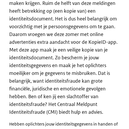
maken krijgen. Ruim de helft van deze meldingen
heeft betrekking op (een kopie van) een
identiteitsdocument. Het is dus heel belangrijk om
voorzichtig met je persoonsgegevens om te gaan.
Daarom vroegen we deze zomer met online
advertenties extra aandacht voor de KopieID-app.
Met deze app maak je een veilige kopie van je
identiteitsdocument. Zo bescherm je jouw
identiteitsgegevens en maak je het oplichters
moeilijker om je gegevens te misbruiken. Dat is
belangrijk, want identiteitsfraude kan grote
financiële, juridische en emotionele gevolgen
hebben. Ben of ken jij een slachtoffer van
identiteitsfraude? Het Centraal Meldpunt
Identiteitsfraude (CMI) biedt hulp en advies.
Hebben oplichters jouw identiteitsgegevens in handen of