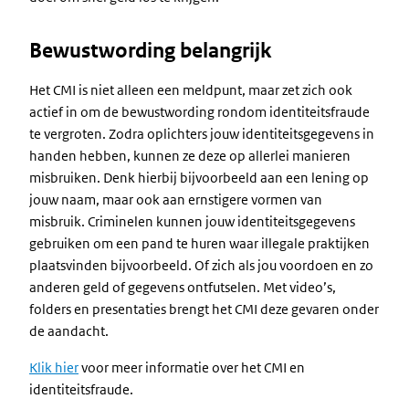
Bewustwording belangrijk
Het CMI is niet alleen een meldpunt, maar zet zich ook
actief in om de bewustwording rondom identiteitsfraude
te vergroten. Zodra oplichters jouw identiteitsgegevens in
handen hebben, kunnen ze deze op allerlei manieren
misbruiken. Denk hierbij bijvoorbeeld aan een lening op
jouw naam, maar ook aan ernstigere vormen van
misbruik. Criminelen kunnen jouw identiteitsgegevens
gebruiken om een pand te huren waar illegale praktijken
plaatsvinden bijvoorbeeld. Of zich als jou voordoen en zo
anderen geld of gegevens ontfutselen. Met video’s,
folders en presentaties brengt het CMI deze gevaren onder
de aandacht.
Klik hier
voor meer informatie over het CMI en
identiteitsfraude.