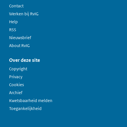
Contact
Werken bij RvIG
Help
RSS
Nieuwsbrief
About RvIG
Over deze site
Copyright
Privacy
Cookies
Archief
Kwetsbaarheid melden
Toegankelijkheid