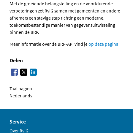
Met de groeiende belangstelling en de voortdurende
verbeteringen zet RvIG samen met gemeenten en andere
afnemers een stevige stap richting een moderne,
toekomstbestendige manier van gegevensuitwisseling
binnen de BRP.
Meer informatie over de BRP-API vind je
op deze pagina
.
Delen
Taal pagina
Nederlands
Service
Over RvIG