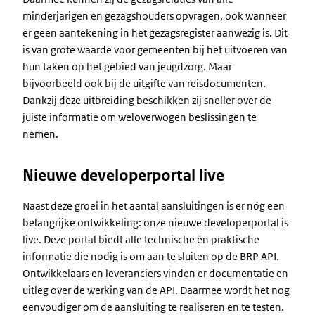
minderjarigen en gezagshouders opvragen, ook wanneer
er geen aantekening in het gezagsregister aanwezig is. Dit
is van grote waarde voor gemeenten bij het uitvoeren van
hun taken op het gebied van jeugdzorg. Maar
bijvoorbeeld ook bij de uitgifte van reisdocumenten.
Dankzij deze uitbreiding beschikken zij sneller over de
juiste informatie om weloverwogen beslissingen te
nemen.
Nieuwe developerportal live
Naast deze groei in het aantal aansluitingen is er nóg een
belangrijke ontwikkeling: onze nieuwe developerportal is
live. Deze portal biedt alle technische én praktische
informatie die nodig is om aan te sluiten op de BRP API.
Ontwikkelaars en leveranciers vinden er documentatie en
uitleg over de werking van de API. Daarmee wordt het nog
eenvoudiger om de aansluiting te realiseren en te testen.