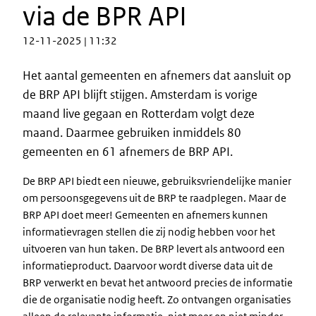
via de BPR API
12-11-2025 | 11:32
Het aantal gemeenten en afnemers dat aansluit op
de BRP API blijft stijgen. Amsterdam is vorige
maand live gegaan en Rotterdam volgt deze
maand. Daarmee gebruiken inmiddels 80
gemeenten en 61 afnemers de BRP API.
De BRP API biedt een nieuwe, gebruiksvriendelijke manier
om persoonsgegevens uit de BRP te raadplegen. Maar de
BRP API doet meer! Gemeenten en afnemers kunnen
informatievragen stellen die zij nodig hebben voor het
uitvoeren van hun taken. De BRP levert als antwoord een
informatieproduct. Daarvoor wordt diverse data uit de
BRP verwerkt en bevat het antwoord precies de informatie
die de organisatie nodig heeft. Zo ontvangen organisaties