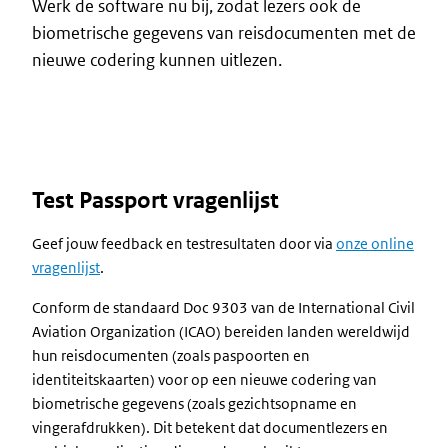
Werk de software nu bij, zodat lezers ook de
biometrische gegevens van reisdocumenten met de
nieuwe codering kunnen uitlezen.
Test Passport vragenlijst
Geef jouw feedback en testresultaten door via
onze online
vragenlijst
.
Conform de standaard Doc 9303 van de International Civil
Aviation Organization (ICAO) bereiden landen wereldwijd
hun reisdocumenten (zoals paspoorten en
identiteitskaarten) voor op een nieuwe codering van
biometrische gegevens (zoals gezichtsopname en
vingerafdrukken). Dit betekent dat documentlezers en