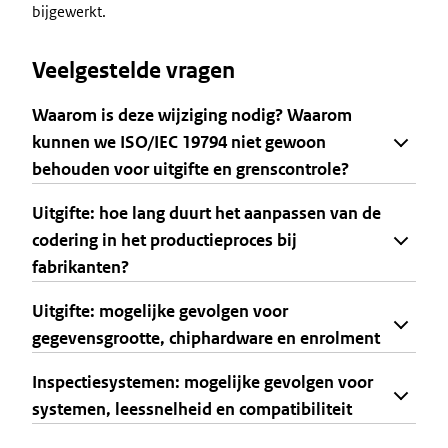
bijgewerkt.
Veelgestelde vragen
Waarom is deze wijziging nodig? Waarom
kunnen we ISO/IEC 19794 niet gewoon
behouden voor uitgifte en grenscontrole?
Uitgifte: hoe lang duurt het aanpassen van de
codering in het productieproces bij
fabrikanten?
Uitgifte: mogelijke gevolgen voor
gegevensgrootte, chiphardware en enrolment
Inspectiesystemen: mogelijke gevolgen voor
systemen, leessnelheid en compatibiliteit