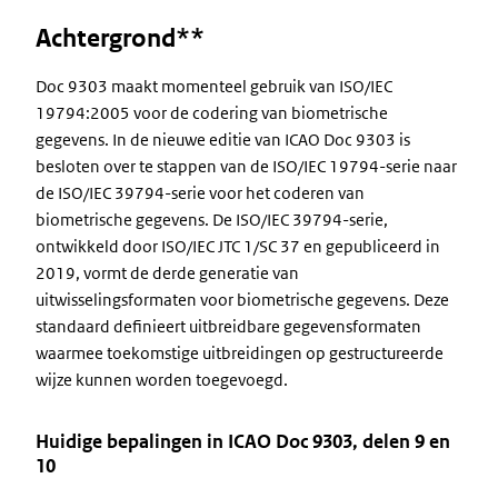
Achtergrond**
Doc 9303 maakt momenteel gebruik van ISO/IEC
19794:2005 voor de codering van biometrische
gegevens. In de nieuwe editie van ICAO Doc 9303 is
besloten over te stappen van de ISO/IEC 19794-serie naar
de ISO/IEC 39794-serie voor het coderen van
biometrische gegevens. De ISO/IEC 39794-serie,
ontwikkeld door ISO/IEC JTC 1/SC 37 en gepubliceerd in
2019, vormt de derde generatie van
uitwisselingsformaten voor biometrische gegevens. Deze
standaard definieert uitbreidbare gegevensformaten
waarmee toekomstige uitbreidingen op gestructureerde
wijze kunnen worden toegevoegd.
Huidige bepalingen in ICAO Doc 9303, delen 9 en
10