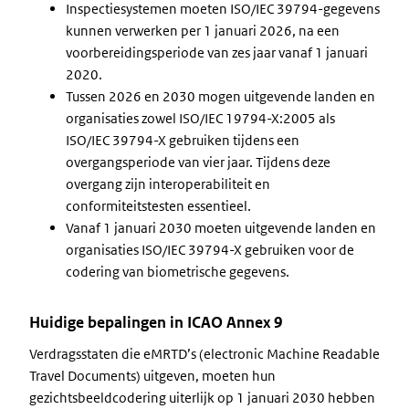
Inspectiesystemen moeten ISO/IEC 39794-gegevens
kunnen verwerken per 1 januari 2026, na een
voorbereidingsperiode van zes jaar vanaf 1 januari
2020.
Tussen 2026 en 2030 mogen uitgevende landen en
organisaties zowel ISO/IEC 19794-X:2005 als
ISO/IEC 39794-X gebruiken tijdens een
overgangsperiode van vier jaar. Tijdens deze
overgang zijn interoperabiliteit en
conformiteitstesten essentieel.
Vanaf 1 januari 2030 moeten uitgevende landen en
organisaties ISO/IEC 39794-X gebruiken voor de
codering van biometrische gegevens.
Huidige bepalingen in ICAO Annex 9
Verdragsstaten die eMRTD’s (electronic Machine Readable
Travel Documents) uitgeven, moeten hun
gezichtsbeeldcodering uiterlijk op 1 januari 2030 hebben