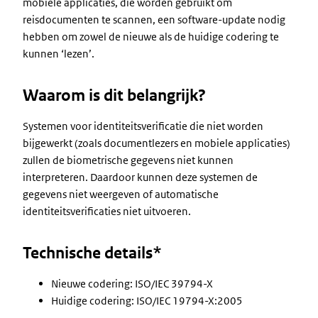
mobiele applicaties, die worden gebruikt om
reisdocumenten te scannen, een software-update nodig
hebben om zowel de nieuwe als de huidige codering te
kunnen ‘lezen’.
Waarom is dit belangrijk?
Systemen voor identiteitsverificatie die niet worden
bijgewerkt (zoals documentlezers en mobiele applicaties)
zullen de biometrische gegevens niet kunnen
interpreteren. Daardoor kunnen deze systemen de
gegevens niet weergeven of automatische
identiteitsverificaties niet uitvoeren.
Technische details*
Nieuwe codering: ISO/IEC 39794-X
Huidige codering: ISO/IEC 19794-X:2005