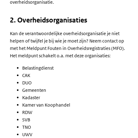
overheidsorganisatie.
2. Overheidsorganisaties
Kan de verantwoordelijke overheidsorganisatie je niet
helpen of twijfel je bij wie je moet zijn? Neem contact op
met het Meldpunt Fouten in Overheidsregistraties (MFO).
Het meldpunt schakelt o.a. met deze organisaties:
Belastingdienst
CAK
DUO
Gemeenten
Kadaster
Kamer van Koophandel
RDW
SVB
TNO
UWV