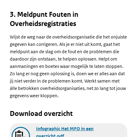
3. Meldpunt Fouten in
Overheidsregistraties
Wijst de weg naar de overheidsorganisatie die het onjuiste
gegeven kan corrigeren. Als je er niet uit komt, gaat het
meldpunt aan de slag om de fout en de problemen die
daardoor zijn ontstaan, te helpen oplossen. Helpt om
aanmaningen en boetes waar mogelijk te laten stoppen.
Zo lang er nog geen oplossing is, doen we er alles aan dat
jij niet verder in de problemen komt. Werkt samen met
álle betrokken overheidsorganisaties, net zo lang tot jouw
gegevens weer kloppen.
Download overzicht
Document
Infographic Het MFO in een
overzicht.pdf