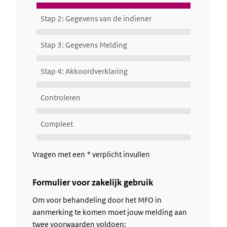
Stap 2: Gegevens van de indiener
Stap 3: Gegevens Melding
Stap 4: Akkoordverklaring
Controleren
Compleet
Vragen met een * verplicht invullen
Formulier voor zakelijk gebruik
Om voor behandeling door het MFO in
aanmerking te komen moet jouw melding aan
twee voorwaarden voldoen: