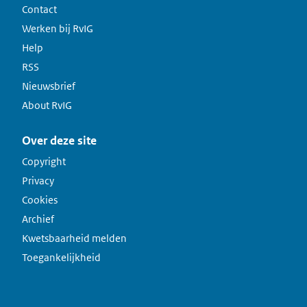
Contact
Werken bij RvIG
Help
RSS
Nieuwsbrief
About RvIG
Over deze site
Copyright
Privacy
Cookies
Archief
Kwetsbaarheid melden
Toegankelijkheid