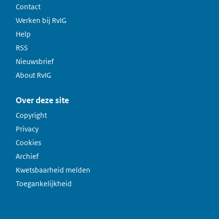
Contact
Werken bij RvIG
Help
RSS
Nieuwsbrief
About RvIG
Over deze site
Copyright
Privacy
Cookies
Archief
Kwetsbaarheid melden
Toegankelijkheid