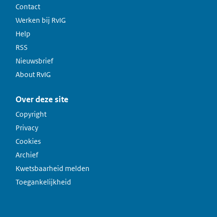
Contact
Werken bij RvIG
Help
RSS
Nieuwsbrief
About RvIG
Over deze site
Copyright
Privacy
Cookies
Archief
Kwetsbaarheid melden
Toegankelijkheid