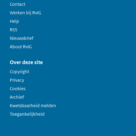
Contact
Werken bij RvIG
Help
RSS
Nieuwsbrief
About RvIG
Over deze site
Copyright
Privacy
Cookies
Archief
Kwetsbaarheid melden
Toegankelijkheid