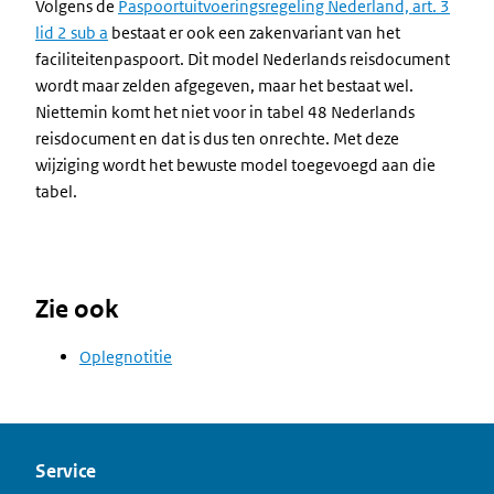
Volgens de
Paspoortuitvoeringsregeling Nederland, art. 3
lid 2 sub a
bestaat er ook een zakenvariant van het
faciliteitenpaspoort. Dit model Nederlands reisdocument
wordt maar zelden afgegeven, maar het bestaat wel.
Niettemin komt het niet voor in tabel 48 Nederlands
reisdocument en dat is dus ten onrechte. Met deze
wijziging wordt het bewuste model toegevoegd aan die
tabel.
Zie ook
Oplegnotitie
Service