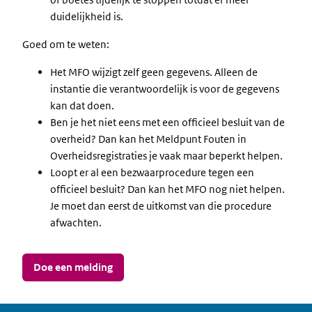
duidelijkheid is.
Goed om te weten:
Het MFO wijzigt zelf geen gegevens. Alleen de
instantie die verantwoordelijk is voor de gegevens
kan dat doen.
Ben je het niet eens met een officieel besluit van de
overheid? Dan kan het Meldpunt Fouten in
Overheidsregistraties je vaak maar beperkt helpen.
Loopt er al een bezwaarprocedure tegen een
officieel besluit? Dan kan het MFO nog niet helpen.
Je moet dan eerst de uitkomst van die procedure
afwachten.
Doe een melding