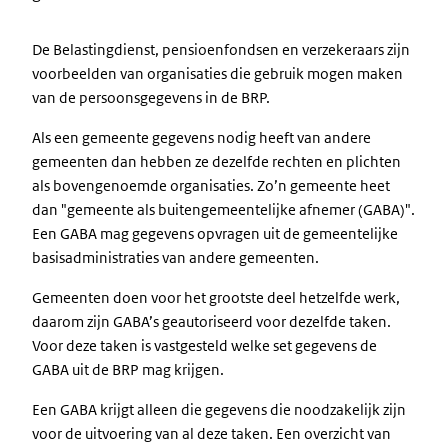
De Belastingdienst, pensioenfondsen en verzekeraars zijn
voorbeelden van organisaties die gebruik mogen maken
van de persoonsgegevens in de BRP.
Als een gemeente gegevens nodig heeft van andere
gemeenten dan hebben ze dezelfde rechten en plichten
als bovengenoemde organisaties. Zo’n gemeente heet
dan "gemeente als buitengemeentelijke afnemer (GABA)".
Een GABA mag gegevens opvragen uit de gemeentelijke
basisadministraties van andere gemeenten.
Gemeenten doen voor het grootste deel hetzelfde werk,
daarom zijn GABA’s geautoriseerd voor dezelfde taken.
Voor deze taken is vastgesteld welke set gegevens de
GABA uit de BRP mag krijgen.
Een GABA krijgt alleen die gegevens die noodzakelijk zijn
voor de uitvoering van al deze taken. Een overzicht van