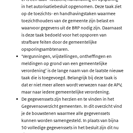
in het autorisatiebesluit opgenomen. Deze taak ziet
op de toezichts- en handhavingstaken waarmee
toezichthouders van de gemeente zijn belast en
waarvoor gegevens uit de BRP nodig zijn. Daarnaast
is deze taak bedoeld voor het opsporen van
strafbare feiten door de gemeentelijke
opsporingsambtenaren.
‘Vergunningen, vrijstellingen, ontheffingen en
meldingen op grond van een gemeentelijke
verordening’ is de lange naam van de laatste nieuwe
taak die is toegevoegd. Belangrijk bij deze taak is
dat er niet meer alleen wordt verwezen naar de APV,
maar naar iedere gemeentelijke verordening.
De gegevenssets zijn herzien en te vinden in het
Gegevensoverzicht gemeenten. In dit overzicht vind
je de bouwstenen waarmee alle gegevenssets
kunnen worden samengesteld. In plaats van bijna
50 volledige gegevenssets in het besluit zijn dit nu