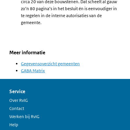
circa 20 van deze bouwstenen. Dat scheelt al gauw
zo’n 80 pagina’s in het besluit én is eenvoudiger in
te regelen in de interne autorisaties van de
gemeente.
Meer informatie
Gegevensoverzicht gemeenten
GABA Matrix
Service
Over RvIG
Contact
Werken bij RvIG
Help