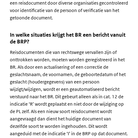
een reisdocument door diverse organisaties gecontroleerd
voor identificatie van de persoon of verificatie van het
getoonde document.
In welke situaties krijgt het BR een bericht vanuit
de BRP?
Reisdocumenten die van rechtswege vervallen zijn of
onttrokken worden, moeten worden geregistreerd in het
BR. Als door een actualisering of een correctie de
geslachtsnaam, de voornamen, de geboortedatum of het
geslacht (houdergegevens) van een persoon
wijzigt/wijzigen, wordt er een geautomatiseerd bericht
verstuurd naar het BR. Dit gebeurt alleen als in cat. 12 de
indicatie ‘R’ wordt geplaatst en niet door de wijziging op
de PL zelf. Als een nieuw soort reisdocument wordt
aangevraagd dan dient het huidige document van
dezelfde soort te worden ingehouden. Dit wordt
aangeduid met de indicatie ‘I’ in de BRP op dat document.