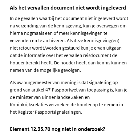
Als het vervallen document niet wordt ingeleverd
In de gevallen waarbij het document niet ingeleverd wordt
na verzending van de kennisgeving, kun je overwegen om
hierna nogmaals een of meer kennisgevingen te
verzenden en te archiveren. Als deze kennisgeving(en)
niet retour wordt/worden gestuurd kun je ervan uitgaan
dat de informatie over het vervallen reisdocument de
houder bereikt heeft. De houder heeft dan kennis kunnen
nemen van de mogelijke gevolgen.
Als uw burgemeester van mening is dat signalering op
grond van artikel 47 Paspoortwet van toepassing is, kun je
de minister van Binnenlandse Zaken en
Koninkrijksrelaties verzoeken de houder op te nemen in
het Register Paspoortsignaleringen.
Element 12.35.70 nog niet in onderzoek?