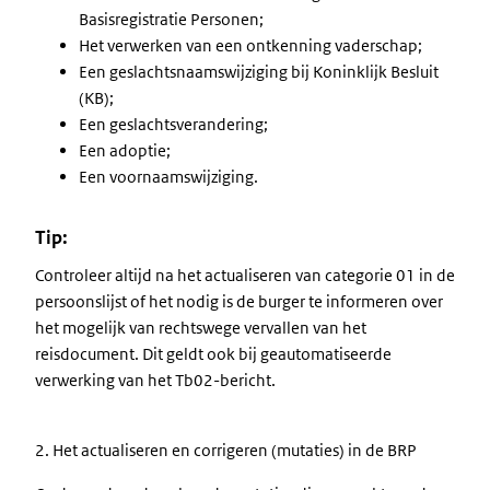
Basisregistratie Personen;
Het verwerken van een ontkenning vaderschap;
Een geslachtsnaamswijziging bij Koninklijk Besluit
(KB);
Een geslachtsverandering;
Een adoptie;
Een voornaamswijziging.
Tip:
Controleer altijd na het actualiseren van categorie 01 in de
persoonslijst of het nodig is de burger te informeren over
het mogelijk van rechtswege vervallen van het
reisdocument. Dit geldt ook bij geautomatiseerde
verwerking van het Tb02-bericht.
2. Het actualiseren en corrigeren (mutaties) in de BRP