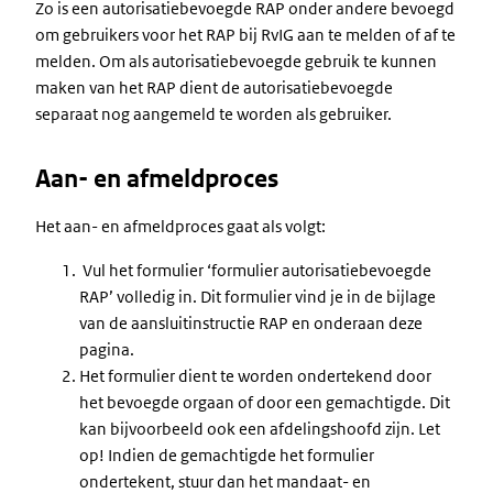
Zo is een autorisatiebevoegde RAP onder andere bevoegd
om gebruikers voor het RAP bij RvIG aan te melden of af te
melden. Om als autorisatiebevoegde gebruik te kunnen
maken van het RAP dient de autorisatiebevoegde
separaat nog aangemeld te worden als gebruiker.
Aan- en afmeldproces
Het aan- en afmeldproces gaat als volgt:
Vul het formulier ‘formulier autorisatiebevoegde
RAP’ volledig in. Dit formulier vind je in de bijlage
van de aansluitinstructie RAP en onderaan deze
pagina.
Het formulier dient te worden ondertekend door
het bevoegde orgaan of door een gemachtigde. Dit
kan bijvoorbeeld ook een afdelingshoofd zijn. Let
op! Indien de gemachtigde het formulier
ondertekent, stuur dan het mandaat- en