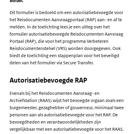
worden.
Dit formulier is bedoeld om een autorisatiebevoegde voor
het Reisdocumenten Aanvraagportaal (RAP) aan- en af te
melden. In de toelichting lees je een uitleg over het
formulier autorisatiebevoegde Reisdocumenten Aanvraag
Portaal (RAP), die voor het programma Verbeteren
Reisdocumentenstelsel (VRS) worden doorgegeven. Ook
biedt de toelichting een stappenplan voor het beveiligd
delen van het formulier via Secure Transfer.
Autorisatiebevoegde RAP
Evenals bij het Reisdocumenten Aanvraag- en
Archiefstation (RAAS) wijst het bevoegde orgaan zoals een
burgemeester, gezaghebber of gouverneur, minimaal twee
personen aan als autorisatiebevoegde voor het RAP. De
bevoegdheden en verantwoordelijkheden zijn
vergelijkbaar met een autorisatiebevoegde voor het RAAS.