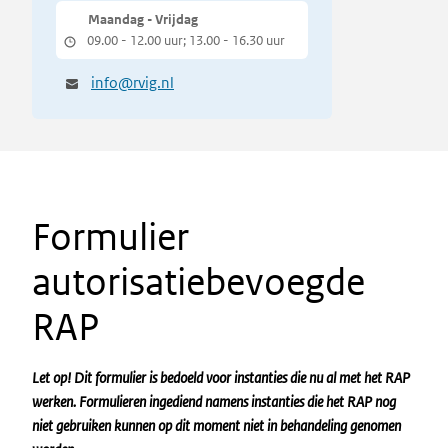
Maandag - Vrijdag
09.00 - 12.00 uur; 13.00 - 16.30 uur
info@rvig.nl
Formulier
autorisatiebevoegde
RAP
Let op! Dit formulier is bedoeld voor instanties die nu al met het RAP
werken. Formulieren ingediend namens instanties die het RAP nog
niet gebruiken kunnen op dit moment niet in behandeling genomen