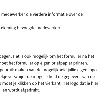
e medewerker die verdere informatie over de
ertekening bevoegde medewerker.
egen. Het is ook mogelijk om het formulier na het
oet het formulier op eigen briefpapier printen.
gebruik maken van de mogelijkheid jullie eigen logo
okje verschijnt de mogelijkheid de gegevens van de
 moet je klikken op het vierkant. Het logo dat je hier
, en wordt afgedrukt.