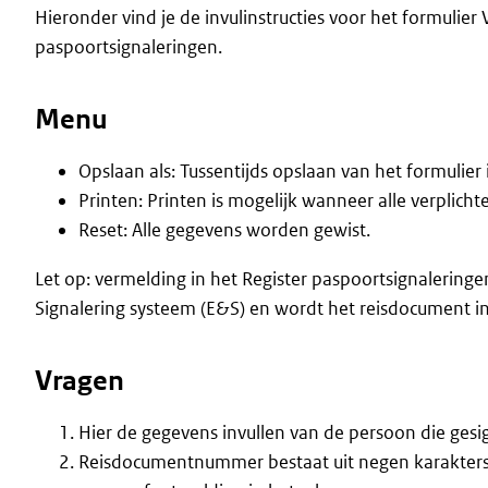
Hieronder vind je de invulinstructies voor het formulier 
paspoortsignaleringen.
Menu
Opslaan als: Tussentijds opslaan van het formulier 
Printen: Printen is mogelijk wanneer alle verplichte
Reset: Alle gegevens worden gewist.
Let op: vermelding in het Register paspoortsignaleringe
Signalering systeem (E&S) en wordt het reisdocument 
Vragen
Hier de gegevens invullen van de persoon die ges
Reisdocumentnummer bestaat uit negen karakters. A