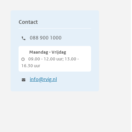
Contact
088 900 1000
Maandag - Vrijdag
09.00 - 12.00 uur; 13.00 -
16.30 uur
info@rvig.nl