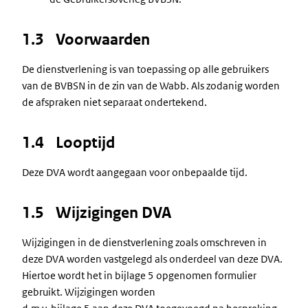
1.3 Voorwaarden
De dienstverlening is van toepassing op alle gebruikers
van de BVBSN in de zin van de Wabb. Als zodanig worden
de afspraken niet separaat ondertekend.
1.4 Looptijd
Deze DVA wordt aangegaan voor onbepaalde tijd.
1.5 Wijzigingen DVA
Wijzigingen in de dienstverlening zoals omschreven in
deze DVA worden vastgelegd als onderdeel van deze DVA.
Hiertoe wordt het in bijlage 5 opgenomen formulier
gebruikt. Wijzigingen worden