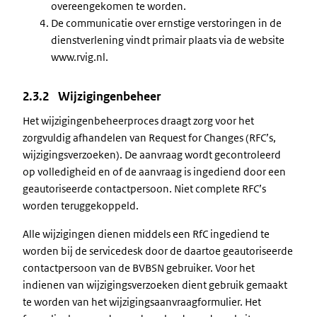
overeengekomen te worden.
De communicatie over ernstige verstoringen in de
dienstverlening vindt primair plaats via de website
www.rvig.nl.
2.3.2 Wijzigingenbeheer
Het wijzigingenbeheerproces draagt zorg voor het
zorgvuldig afhandelen van Request for Changes (RFC’s,
wijzigingsverzoeken). De aanvraag wordt gecontroleerd
op volledigheid en of de aanvraag is ingediend door een
geautoriseerde contactpersoon. Niet complete RFC’s
worden teruggekoppeld.
Alle wijzigingen dienen middels een RfC ingediend te
worden bij de servicedesk door de daartoe geautoriseerde
contactpersoon van de BVBSN gebruiker. Voor het
indienen van wijzigingsverzoeken dient gebruik gemaakt
te worden van het wijzigingsaanvraagformulier. Het