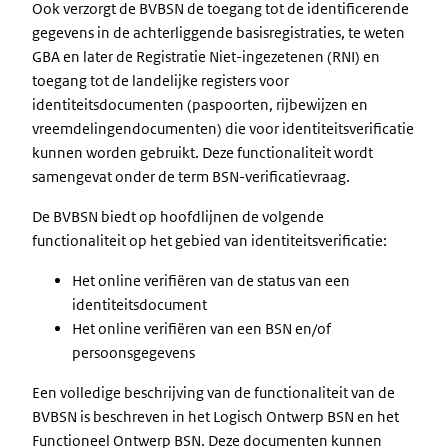
Ook verzorgt de BVBSN de toegang tot de identificerende
gegevens in de achterliggende basisregistraties, te weten
GBA en later de Registratie Niet-ingezetenen (RNI) en
toegang tot de landelijke registers voor
identiteitsdocumenten (paspoorten, rijbewijzen en
vreemdelingendocumenten) die voor identiteitsverificatie
kunnen worden gebruikt. Deze functionaliteit wordt
samengevat onder de term BSN-verificatievraag.
De BVBSN biedt op hoofdlijnen de volgende
functionaliteit op het gebied van identiteitsverificatie:
Het online verifiëren van de status van een
identiteitsdocument
Het online verifiëren van een BSN en/of
persoonsgegevens
Een volledige beschrijving van de functionaliteit van de
BVBSN is beschreven in het Logisch Ontwerp BSN en het
Functioneel Ontwerp BSN. Deze documenten kunnen