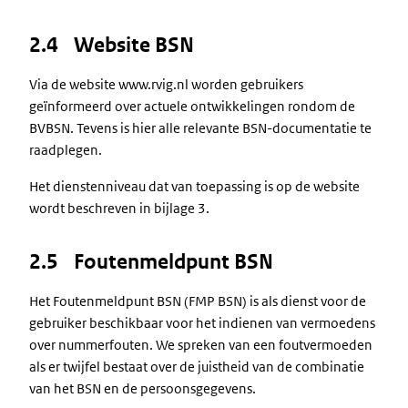
2.4 Website BSN
Via de website www.rvig.nl worden gebruikers
geïnformeerd over actuele ontwikkelingen rondom de
BVBSN. Tevens is hier alle relevante BSN-documentatie te
raadplegen.
Het dienstenniveau dat van toepassing is op de website
wordt beschreven in bijlage 3.
2.5 Foutenmeldpunt BSN
Het Foutenmeldpunt BSN (FMP BSN) is als dienst voor de
gebruiker beschikbaar voor het indienen van vermoedens
over nummerfouten. We spreken van een foutvermoeden
als er twijfel bestaat over de juistheid van de combinatie
van het BSN en de persoonsgegevens.