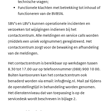
technische vragen;
Functionele klachten met betrekking tot inhoud of
functioneren van de BVBSN.
SBV’s en LBV’s kunnen operationele incidenten en
verzoeken tot wijzigingen indienen bij het
contactcentrum. Alle meldingen en service calls worden
(middels een uniek volgnummer) geregistreerd. Het
contactcentrum zorgt voor de bewaking en afhandeling
van de meldingen.
Het contactcentrum is bereikbaar op werkdagen tussen
8.30 tot 17.00 uur op telefoonnummer (088) 900 10 00.
Buiten kantooruren kan het contactcentrum ook
benaderd worden via email: info@rvig.nl. Mail zal tijdens
de openstellingtijd in behandeling worden genomen.
Het dienstenniveau dat van toepassing is op de
servicedesk wordt beschreven in bijlage 2.