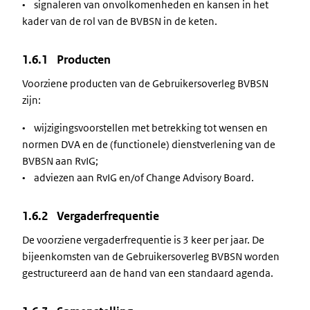
• signaleren van onvolkomenheden en kansen in het
kader van de rol van de BVBSN in de keten.
1.6.1 Producten
Voorziene producten van de Gebruikersoverleg BVBSN
zijn:
• wijzigingsvoorstellen met betrekking tot wensen en
normen DVA en de (functionele) dienstverlening van de
BVBSN aan RvIG;
• adviezen aan RvIG en/of Change Advisory Board.
1.6.2 Vergaderfrequentie
De voorziene vergaderfrequentie is 3 keer per jaar. De
bijeenkomsten van de Gebruikersoverleg BVBSN worden
gestructureerd aan de hand van een standaard agenda.