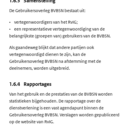
1.6.3 Samenstelling
De Gebruikersoverleg BVBSN bestaat uit:
• vertegenwoordigers van het RvIG;
• een representatieve vertegenwoordiging van de
belangrijkste (groepen van) gebruikers van de BVBSN.
Als gaandeweg blijkt dat andere partijen ook
vertegenwoordigd dienen te zijn, kan de
Gebruikersoverleg BVBSN na afstemming met de
deelnemers, worden uitgebreid.
1.6.4 Rapportages
Van het gebruik en de prestaties van de BVBSN worden
statistieken bijgehouden. De rapportage over de
dienstverlening is een vast agendapunt binnen de
Gebruikersoverleg BVBSN. Verslagen worden gepubliceerd
op de website van RvIG.