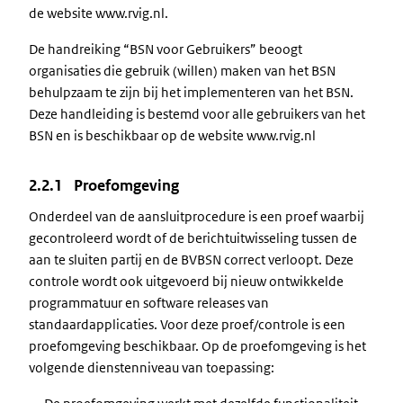
de website www.rvig.nl.
De handreiking “BSN voor Gebruikers” beoogt
organisaties die gebruik (willen) maken van het BSN
behulpzaam te zijn bij het implementeren van het BSN.
Deze handleiding is bestemd voor alle gebruikers van het
BSN en is beschikbaar op de website www.rvig.nl
2.2.1 Proefomgeving
Onderdeel van de aansluitprocedure is een proef waarbij
gecontroleerd wordt of de berichtuitwisseling tussen de
aan te sluiten partij en de BVBSN correct verloopt. Deze
controle wordt ook uitgevoerd bij nieuw ontwikkelde
programmatuur en software releases van
standaardapplicaties. Voor deze proef/controle is een
proefomgeving beschikbaar. Op de proefomgeving is het
volgende dienstenniveau van toepassing: