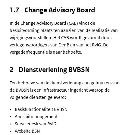
1.7 Change Advisory Board
In de Change Advisory Board (CAB) vindt de
besluitvorming plaats ten aanzien van de realisatie van
wijzigingsvoorstellen. Het CAB wordt gevormd door:
vertegenwoordigers van DenB en van het RvIG. De
vergaderfrequentie is naar behoefte.
2 Dienstverlening BVBSN
Ten behoeve van de dienstverlening aan gebruikers van
de BVBSN is een infrastructuur ingericht waarop de
volgende diensten geleverd:
• Basisfunctionaliteit BVBSN
• Aansluitmanagement
• Servicedesk van RvIG
• Website BSN