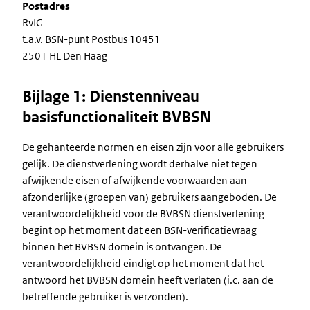
Postadres
RvIG
t.a.v. BSN-punt Postbus 10451
2501 HL Den Haag
Bijlage 1: Dienstenniveau
basisfunctionaliteit BVBSN
De gehanteerde normen en eisen zijn voor alle gebruikers
gelijk. De dienstverlening wordt derhalve niet tegen
afwijkende eisen of afwijkende voorwaarden aan
afzonderlijke (groepen van) gebruikers aangeboden. De
verantwoordelijkheid voor de BVBSN dienstverlening
begint op het moment dat een BSN-verificatievraag
binnen het BVBSN domein is ontvangen. De
verantwoordelijkheid eindigt op het moment dat het
antwoord het BVBSN domein heeft verlaten (i.c. aan de
betreffende gebruiker is verzonden).