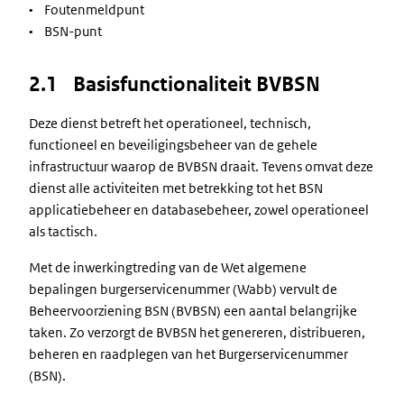
• Foutenmeldpunt
• BSN-punt
2.1 Basisfunctionaliteit BVBSN
Deze dienst betreft het operationeel, technisch,
functioneel en beveiligingsbeheer van de gehele
infrastructuur waarop de BVBSN draait. Tevens omvat deze
dienst alle activiteiten met betrekking tot het BSN
applicatiebeheer en databasebeheer, zowel operationeel
als tactisch.
Met de inwerkingtreding van de Wet algemene
bepalingen burgerservicenummer (Wabb) vervult de
Beheervoorziening BSN (BVBSN) een aantal belangrijke
taken. Zo verzorgt de BVBSN het genereren, distribueren,
beheren en raadplegen van het Burgerservicenummer
(BSN).