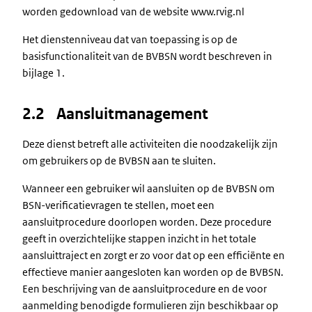
worden gedownload van de website www.rvig.nl
Het dienstenniveau dat van toepassing is op de
basisfunctionaliteit van de BVBSN wordt beschreven in
bijlage 1.
2.2 Aansluitmanagement
Deze dienst betreft alle activiteiten die noodzakelijk zijn
om gebruikers op de BVBSN aan te sluiten.
Wanneer een gebruiker wil aansluiten op de BVBSN om
BSN-verificatievragen te stellen, moet een
aansluitprocedure doorlopen worden. Deze procedure
geeft in overzichtelijke stappen inzicht in het totale
aansluittraject en zorgt er zo voor dat op een efficiënte en
effectieve manier aangesloten kan worden op de BVBSN.
Een beschrijving van de aansluitprocedure en de voor
aanmelding benodigde formulieren zijn beschikbaar op