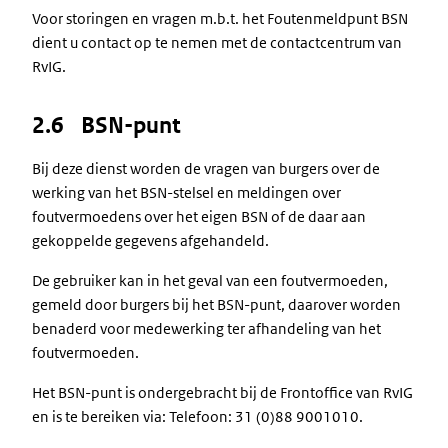
Voor storingen en vragen m.b.t. het Foutenmeldpunt BSN
dient u contact op te nemen met de contactcentrum van
RvIG.
2.6 BSN-punt
Bij deze dienst worden de vragen van burgers over de
werking van het BSN-stelsel en meldingen over
foutvermoedens over het eigen BSN of de daar aan
gekoppelde gegevens afgehandeld.
De gebruiker kan in het geval van een foutvermoeden,
gemeld door burgers bij het BSN-punt, daarover worden
benaderd voor medewerking ter afhandeling van het
foutvermoeden.
Het BSN-punt is ondergebracht bij de Frontoffice van RvIG
en is te bereiken via: Telefoon: 31 (0)88 9001010.