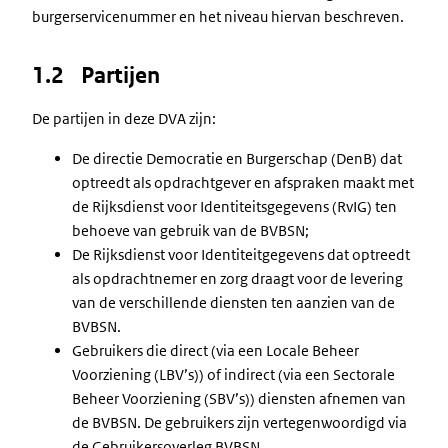
burgerservicenummer en het niveau hiervan beschreven.
1.2 Partijen
De partijen in deze DVA zijn:
De directie Democratie en Burgerschap (DenB) dat
optreedt als opdrachtgever en afspraken maakt met
de Rijksdienst voor Identiteitsgegevens (RvIG) ten
behoeve van gebruik van de BVBSN;
De Rijksdienst voor Identiteitgegevens dat optreedt
als opdrachtnemer en zorg draagt voor de levering
van de verschillende diensten ten aanzien van de
BVBSN.
Gebruikers die direct (via een Locale Beheer
Voorziening (LBV’s)) of indirect (via een Sectorale
Beheer Voorziening (SBV’s)) diensten afnemen van
de BVBSN. De gebruikers zijn vertegenwoordigd via
de Gebruikersoverleg BVBSN.