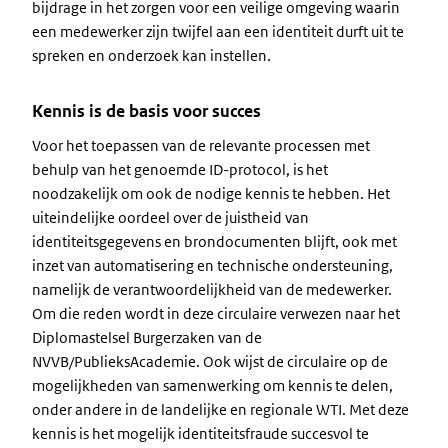
bijdrage in het zorgen voor een veilige omgeving waarin
een medewerker zijn twijfel aan een identiteit durft uit te
spreken en onderzoek kan instellen.
Kennis is de basis voor succes
Voor het toepassen van de relevante processen met
behulp van het genoemde ID-protocol, is het
noodzakelijk om ook de nodige kennis te hebben. Het
uiteindelijke oordeel over de juistheid van
identiteitsgegevens en brondocumenten blijft, ook met
inzet van automatisering en technische ondersteuning,
namelijk de verantwoordelijkheid van de medewerker.
Om die reden wordt in deze circulaire verwezen naar het
Diplomastelsel Burgerzaken van de
NVVB/PublieksAcademie. Ook wijst de circulaire op de
mogelijkheden van samenwerking om kennis te delen,
onder andere in de landelijke en regionale WTI. Met deze
kennis is het mogelijk identiteitsfraude succesvol te