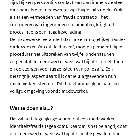
zijn. Bij een persoonlijk contact kan dan immers de sfeer
omslaan als een medewerker zijn twijfel uitspreekt. Ook
als er een vermoeden van fraude ontstaat bij het
controleren van ingenomen documenten, krijgt het
proces ineens een negatieve lading.
De medewerker verandert dan in een (mogelijke) fraude-
onderzoeker. Om dit ‘te durven’, moeten gemeentelijke
procedures het uitspreken van twijfel ondersteunen,
zorgen dat de medewerker weet wat hij of zij moet doen
en ook zorgen voor ruggensteun van collega´s. Een
belangrijk aspect daarbij is dat leidinggevenden hun
medewerkers steunen. Dit draagt namelijk bij aan een
veilige omgeving voor de medewerker.
Wat te doen als…?
Het zal niet dagelijks gebeuren dat een medewerker
identiteitsfraude tegenkomt. Daarom is het belangrijk dat
een medewerker weet wat hij of zij in die gevallen moet