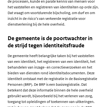
de processen, kunde en parate kennis van mensen voor
het vaststellen en registreren van identiteiten op orde zijn.
Dat vraagt om voortdurende bijscholing, om durf en om
inzicht in de risico’s van verkeerde registratie voor
dienstverlening bij de hele overheid.
De gemeente is de poortwachter in
de strijd tegen identiteitsfraude
De gemeente heeft belangrijke taken bij het vaststellen
van een identiteit, het registreren van een identiteit, het
behandelen van inzage- en correctieverzoeken en het
bieden van diensten rond identiteitsdocumenten. Deze
identiteit ontstaat met de registratie in de Basisregistratie
Personen (BRP). De BRP is een basisregistratie. Dat
betekent dat deze informatie binnen de hele overheid
gebruikt wordt, bijvoorbeeld bij het verlenen van zorg,
toegang tot opleidingen of toekennen van uitkeringen.