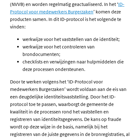
(NVVB) en worden regelmatig geactualiseerd. In het ‘
ID-
Protocol voor medewerkers Burgerzaken
’ komen deze
producten samen. In dit ID-protocol is het volgende te
vinden:
werkwijze voor het vaststellen van de identiteit;
werkwijze voor het controleren van
brondocumenten;
checklists en verwijzingen naar hulpmiddelen die
deze processen ondersteunen.
Door te werken volgens het ‘ID-Protocol voor
medewerkers Burgerzaken’ wordt voldaan aan de eis van
een deugdelijke identiteitsvaststelling. Door het ID-
protocol toe te passen, waarborgt de gemeente de
kwaliteit in de processen rond het vaststellen en
registreren van identiteitsgegevens. De kans op fraude
wordt op deze wijze in de basis, namelijk bij het
registreren van de juiste gegevens in de bronregistraties, al