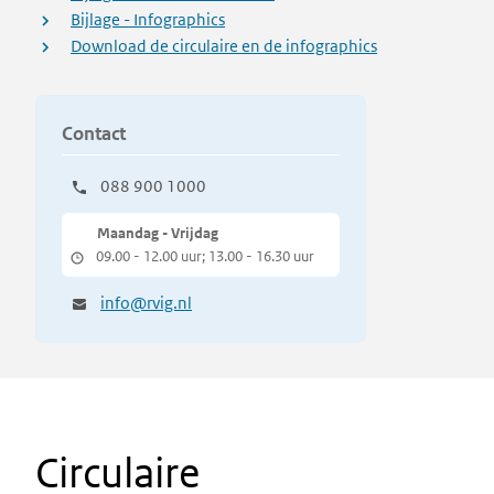
Bijlage - Infographics
Download de circulaire en de infographics
Contact
088 900 1000
Maandag - Vrijdag
09.00 - 12.00 uur; 13.00 - 16.30 uur
info@rvig.nl
Circulaire