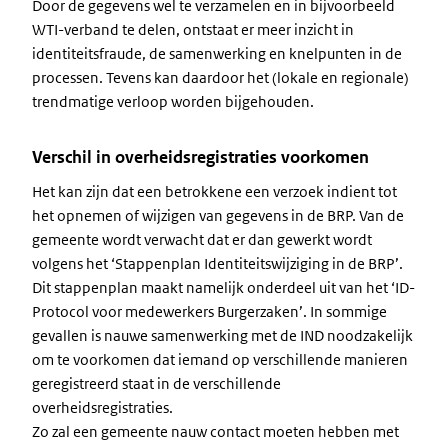
Door de gegevens wel te verzamelen en in bijvoorbeeld
WTI-verband te delen, ontstaat er meer inzicht in
identiteitsfraude, de samenwerking en knelpunten in de
processen. Tevens kan daardoor het (lokale en regionale)
trendmatige verloop worden bijgehouden.
Verschil in overheidsregistraties voorkomen
Het kan zijn dat een betrokkene een verzoek indient tot
het opnemen of wijzigen van gegevens in de BRP. Van de
gemeente wordt verwacht dat er dan gewerkt wordt
volgens het ‘Stappenplan Identiteitswijziging in de BRP’.
Dit stappenplan maakt namelijk onderdeel uit van het ‘ID-
Protocol voor medewerkers Burgerzaken’. In sommige
gevallen is nauwe samenwerking met de IND noodzakelijk
om te voorkomen dat iemand op verschillende manieren
geregistreerd staat in de verschillende
overheidsregistraties.
Zo zal een gemeente nauw contact moeten hebben met