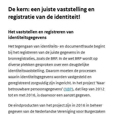
De kern: een juiste vaststelling en
registratie van de identiteit!
Het vaststellen en registreren van
identiteitsgegevens
Het tegengaan van identiteits- en documentfraude begint
bij het registreren van de juiste gegevens in de
bronregistraties, zoals de BRP. In de wet BRP wordt op
diverse plekken gesproken over een deugdelijke
identiteitsvaststelling. Daarom moeten de processen
waarin identiteitsgegevens worden vastgesteld en
geregistreerd zorgvuldig zijn ingericht. In het project ‘Naar
betrouwbare persoonsgegevens’ (
NBP
), dat liep van 2012
tot en met 2016, is daarvoor een aanzet gegeven.
De eindproducten van het project zijn in 2016 in beheer
gegeven van de Nederlandse Vereniging voor Burgerzaken