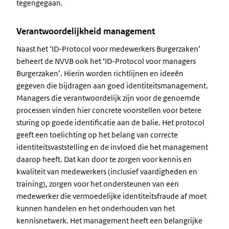
tegengegaan.
Verantwoordelijkheid management
Naast het ‘ID-Protocol voor medewerkers Burgerzaken’
beheert de NVVB ook het ‘ID-Protocol voor managers
Burgerzaken’. Hierin worden richtlijnen en ideeën
gegeven die bijdragen aan goed identiteitsmanagement.
Managers die verantwoordelijk zijn voor de genoemde
processen vinden hier concrete voorstellen voor betere
sturing op goede identificatie aan de balie. Het protocol
geeft een toelichting op het belang van correcte
identiteitsvaststelling en de invloed die het management
daarop heeft. Dat kan door te zorgen voor kennis en
kwaliteit van medewerkers (inclusief vaardigheden en
training), zorgen voor het ondersteunen van een
medewerker die vermoedelijke identiteitsfraude af moet
kunnen handelen en het onderhouden van het
kennisnetwerk. Het management heeft een belangrijke