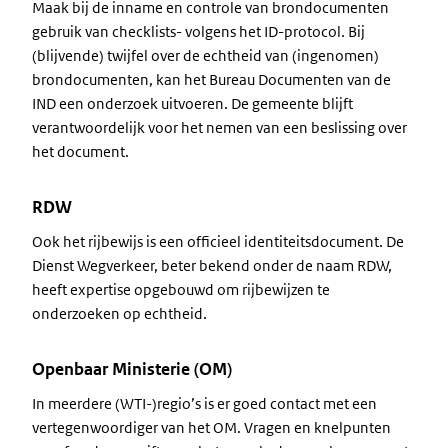
Maak bij de inname en controle van brondocumenten
gebruik van checklists- volgens het ID-protocol. Bij
(blijvende) twijfel over de echtheid van (ingenomen)
brondocumenten, kan het Bureau Documenten van de
IND een onderzoek uitvoeren. De gemeente blijft
verantwoordelijk voor het nemen van een beslissing over
het document.
RDW
Ook het rijbewijs is een officieel identiteitsdocument. De
Dienst Wegverkeer, beter bekend onder de naam RDW,
heeft expertise opgebouwd om rijbewijzen te
onderzoeken op echtheid.
Openbaar Ministerie (OM)
In meerdere (WTI-)regio’s is er goed contact met een
vertegenwoordiger van het OM. Vragen en knelpunten