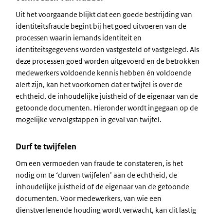
Uit het voorgaande blijkt dat een goede bestrijding van
identiteitsfraude begint bij het goed uitvoeren van de
processen waarin iemands identiteit en
identiteitsgegevens worden vastgesteld of vastgelegd. Als
deze processen goed worden uitgevoerd en de betrokken
medewerkers voldoende kennis hebben én voldoende
alert zijn, kan het voorkomen dat er twijfel is over de
echtheid, de inhoudelijke juistheid of de eigenaar van de
getoonde documenten. Hieronder wordt ingegaan op de
mogelijke vervolgstappen in geval van twijfel.
Durf te twijfelen
Om een vermoeden van fraude te constateren, is het
nodig om te ‘durven twijfelen’ aan de echtheid, de
inhoudelijke juistheid of de eigenaar van de getoonde
documenten. Voor medewerkers, van wie een
dienstverlenende houding wordt verwacht, kan dit lastig