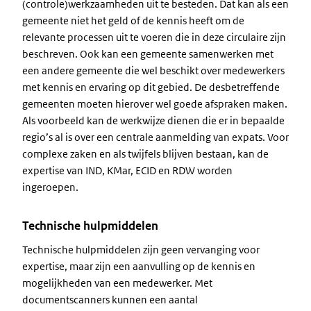
(controle)werkzaamheden uit te besteden. Dat kan als een
gemeente niet het geld of de kennis heeft om de
relevante processen uit te voeren die in deze circulaire zijn
beschreven. Ook kan een gemeente samenwerken met
een andere gemeente die wel beschikt over medewerkers
met kennis en ervaring op dit gebied. De desbetreffende
gemeenten moeten hierover wel goede afspraken maken.
Als voorbeeld kan de werkwijze dienen die er in bepaalde
regio’s al is over een centrale aanmelding van expats. Voor
complexe zaken en als twijfels blijven bestaan, kan de
expertise van IND, KMar, ECID en RDW worden
ingeroepen.
Technische hulpmiddelen
Technische hulpmiddelen zijn geen vervanging voor
expertise, maar zijn een aanvulling op de kennis en
mogelijkheden van een medewerker. Met
documentscanners kunnen een aantal