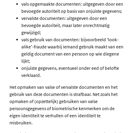
vals opgemaakte documenten: uitgegeven door een
bevoegde autoriteit op basis van onjuiste gegevens;
vervalste documenten: uitgegeven door een
bevoegde autoriteit, maar later onrechtmatig
gewijzigd;
vals gebruik van documenten: bijvoorbeeld ‘look-
alike’-fraude waarbij iemand gebruik maakt van een
geldig document van een persoon op wie diegene
lijkt;
onjuiste gegevens, eventueel onder eed of belofte
verklaard.
Het opmaken van valse of vervalste documenten en het
gebruik van deze documenten is strafbaar. Net zoals het
opmaken of (opzettelijk) gebruiken van valse
persoonsgegevens of biometrische kenmerken om de
eigen identiteit te verhullen of een identiteit te
misbruiken.