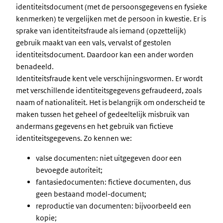
identiteitsdocument (met de persoonsgegevens en fysieke
kenmerken) te vergelijken met de persoon in kwestie. Er is
sprake van identiteitsfraude als iemand (opzettelijk)
gebruik maakt van een vals, vervalst of gestolen
identiteitsdocument. Daardoor kan een ander worden
benadeeld.
Identiteitsfraude kent vele verschijningsvormen. Er wordt
met verschillende identiteitsgegevens gefraudeerd, zoals
naam of nationaliteit. Het is belangrijk om onderscheid te
maken tussen het geheel of gedeeltelijk misbruik van
andermans gegevens en het gebruik van fictieve
identiteitsgegevens. Zo kennen we:
valse documenten: niet uitgegeven door een
bevoegde autoriteit;
fantasiedocumenten: fictieve documenten, dus
geen bestaand model-document;
reproductie van documenten: bijvoorbeeld een
kopie;