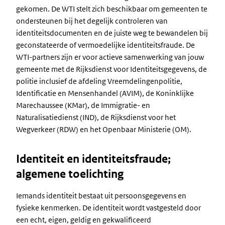
gekomen. De WTI stelt zich beschikbaar om gemeenten te
ondersteunen bij het degelijk controleren van
identiteitsdocumenten en de juiste weg te bewandelen bij
geconstateerde of vermoedelijke identiteitsfraude. De
WTI-partners zijn er voor actieve samenwerking van jouw
gemeente met de Rijksdienst voor Identiteitsgegevens, de
politie inclusief de afdeling Vreemdelingenpolitie,
Identificatie en Mensenhandel (AVIM), de Koninklijke
Marechaussee (KMar), de Immigratie- en
Naturalisatiedienst (IND), de Rijksdienst voor het
Wegverkeer (RDW) en het Openbaar Ministerie (OM).
Identiteit en identiteitsfraude;
algemene toelichting
Iemands identiteit bestaat uit persoonsgegevens en
fysieke kenmerken. De identiteit wordt vastgesteld door
een echt, eigen, geldig en gekwalificeerd