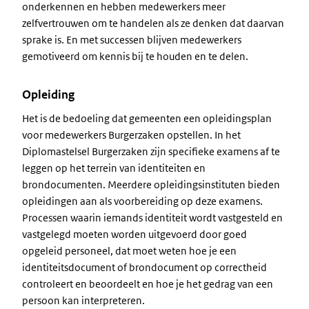
onderkennen en hebben medewerkers meer
zelfvertrouwen om te handelen als ze denken dat daarvan
sprake is. En met successen blijven medewerkers
gemotiveerd om kennis bij te houden en te delen.
Opleiding
Het is de bedoeling dat gemeenten een opleidingsplan
voor medewerkers Burgerzaken opstellen. In het
Diplomastelsel Burgerzaken zijn specifieke examens af te
leggen op het terrein van identiteiten en
brondocumenten. Meerdere opleidingsinstituten bieden
opleidingen aan als voorbereiding op deze examens.
Processen waarin iemands identiteit wordt vastgesteld en
vastgelegd moeten worden uitgevoerd door goed
opgeleid personeel, dat moet weten hoe je een
identiteitsdocument of brondocument op correctheid
controleert en beoordeelt en hoe je het gedrag van een
persoon kan interpreteren.