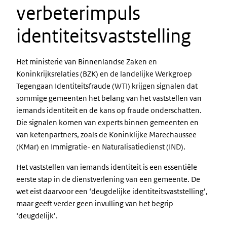
verbeterimpuls
identiteitsvaststelling
Het ministerie van Binnenlandse Zaken en
Koninkrijksrelaties (BZK) en de landelijke Werkgroep
Tegengaan Identiteitsfraude (WTI) krijgen signalen dat
sommige gemeenten het belang van het vaststellen van
iemands identiteit en de kans op fraude onderschatten.
Die signalen komen van experts binnen gemeenten en
van ketenpartners, zoals de Koninklijke Marechaussee
(KMar) en Immigratie- en Naturalisatiedienst (IND).
Het vaststellen van iemands identiteit is een essentiële
eerste stap in de dienstverlening van een gemeente. De
wet eist daarvoor een ‘deugdelijke identiteitsvaststelling’,
maar geeft verder geen invulling van het begrip
‘deugdelijk’.