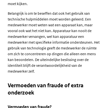
moet kijken.
Belangrijk is om te beseffen dat ook het gebruik van
technische hulpmiddelen moet worden geleerd. Een
medewerker moet weten wat een apparaat kan, maar
vooral ook wat het niet kan. Apparatuur kan nooit de
medewerker vervangen, wel kan apparatuur een
medewerker met specifieke informatie ondersteunen. Het
gebruik van technologie geeft de medewerker de ruimte
om zich te concentreren op dingen die alleen een mens
kan beoordelen. De uiteindelijke beslissing over de
identiteit blijft de verantwoordelijkheid van de
medewerker zelf.
Vermoeden van fraude of extra
onderzoek
Vermoeden van fraude?