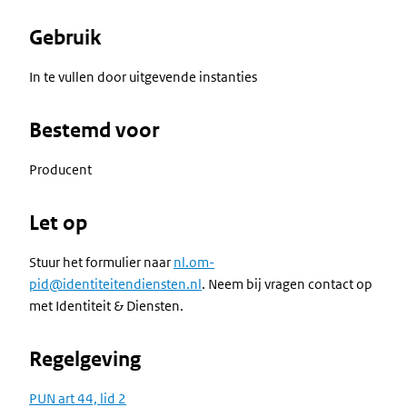
Gebruik
In te vullen door uitgevende instanties
Bestemd voor
Producent
Let op
Stuur het formulier naar
nl.om-
pid@identiteitendiensten.nl
. Neem bij vragen contact op
met Identiteit & Diensten.
Regelgeving
PUN art 44, lid 2