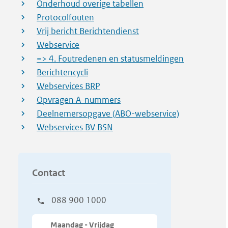
Onderhoud overige tabellen
Protocolfouten
Vrij bericht Berichtendienst
Webservice
=> 4. Foutredenen en statusmeldingen
Berichtencycli
Webservices BRP
Opvragen A-nummers
Deelnemersopgave (ABO-webservice)
Webservices BV BSN
Contact
088 900 1000
Maandag - Vrijdag