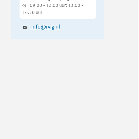
09.00 - 12.00 uur; 13.00 -
16.30 uur
info@rvig.nl