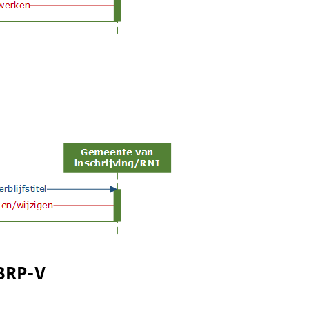
 BRP-V