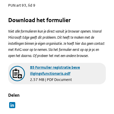
PUN art 93, lid 9
Download het formulier
Niet alle formulieren kun je direct vanuit je browser openen. Vooral
Microsoft Edge geeft dit probleem. Dit heeft te maken met de
instellingen binnen je eigen organisatie. Je hoeft hier dus geen contact
met RvIG voor op te nemen. Sla het formulier eerst op op je pc en
open het daarna. Of probeer het met een andere browser.
Document
B5 Formulier registratie beve
iligingsfunctionaris.pdf
2.57 MB | PDF Document
Delen