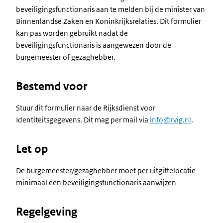
beveiligingsfunctionaris aan te melden bij de minister van
Binnenlandse Zaken en Koninkrijksrelaties. Dit formulier
kan pas worden gebruikt nadat de
beveiligingsfunctionaris is aangewezen door de
burgemeester of gezaghebber.
Bestemd voor
Stuur dit formulier naar de Rijksdienst voor
Identiteitsgegevens. Dit mag per mail via
info@rvig.nl
.
Let op
De burgemeester/gezaghebber moet per uitgiftelocatie
minimaal één beveiligingsfunctionaris aanwijzen
Regelgeving