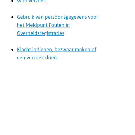
Woo verzoek
Gebruik van persoonsgegevens voor
het Meldpunt Fouten in
Overheidsregistraties
Klacht indienen, bezwaar maken of
een verzoek doen