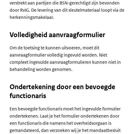
verstrekt aan partijen die BSN-gerechtigd zijn bevonden
door RvIG. De levering van dit sleutelmateriaal loopt via de
herkenningsmakelaar.
Volledigheid aanvraagformulier
Om de toetsing te kunnen uitvoeren, moet dit
aanvraagformulier volledig ingevuld worden. Niet
compleet ingevulde aanvraagformulieren kunnen niet in
behandeling worden genomen.
Ondertekening door een bevoegde
functionaris
Een bevoegde functionaris moet het ingevulde formulier
ondertekenen. Laat je het formulier ondertekenen door
een functionaris die namens het overheidsorgaan is
gemandateerd, dan verzoeken wij je het mandaatbesluit