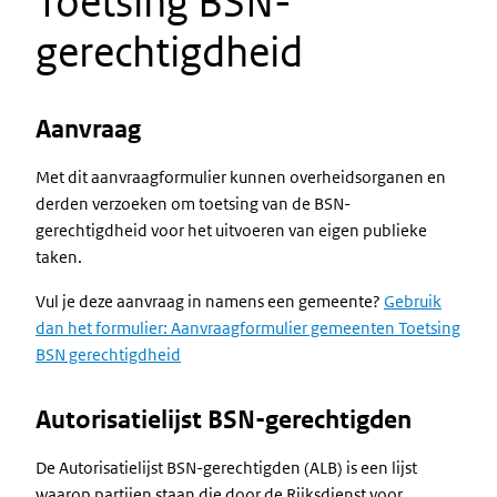
Toetsing BSN-
gerechtigdheid
Aanvraag
Met dit aanvraagformulier kunnen overheidsorganen en
derden verzoeken om toetsing van de BSN-
gerechtigdheid voor het uitvoeren van eigen publieke
taken.
Vul je deze aanvraag in namens een gemeente?
Gebruik
dan het formulier: Aanvraagformulier gemeenten Toetsing
BSN gerechtigdheid
Autorisatielijst BSN-gerechtigden
De Autorisatielijst BSN-gerechtigden (ALB) is een lijst
waarop partijen staan die door de Rijksdienst voor