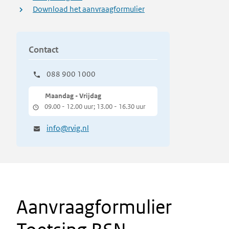
Download het aanvraagformulier
Contact
088 900 1000
Maandag - Vrijdag
09.00 - 12.00 uur; 13.00 - 16.30 uur
info@rvig.nl
Aanvraagformulier