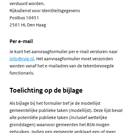
verstuurd worden.
Rijksdienst voor Identiteitsgegevens
Postbus 10451
2501 HL Den Haag
Per e-mail
Je kunt het aanvraagformulier per e-mail versturen naar
info@rvig.nl
. Het aanvraagformulier moet verzonden
worden vanaf het e-mailadres van de tekenbevoegde
functionaris.
Toelichting op de bijlage
Als bijlage bij het formulier tref je de modellijst
gemeentelijke publieke taken (modellijst). Deze lijst bevat
alle potentiële publieke taken (inclusief wettelijke
grondslagen) waarvoor gemeenten het BSN mogen
gebruiken. Indien een gemeente verklaart een of meer