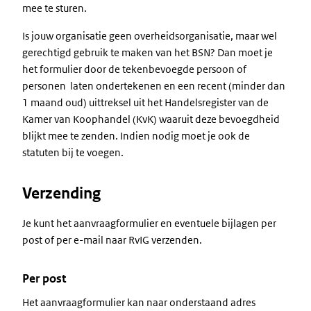
mee te sturen.
Is jouw organisatie geen overheidsorganisatie, maar wel
gerechtigd gebruik te maken van het BSN? Dan moet je
het formulier door de tekenbevoegde persoon of
personen laten ondertekenen en een recent (minder dan
1 maand oud) uittreksel uit het Handelsregister van de
Kamer van Koophandel (KvK) waaruit deze bevoegdheid
blijkt mee te zenden. Indien nodig moet je ook de
statuten bij te voegen.
Verzending
Je kunt het aanvraagformulier en eventuele bijlagen per
post of per e-mail naar RvIG verzenden.
Per post
Het aanvraagformulier kan naar onderstaand adres