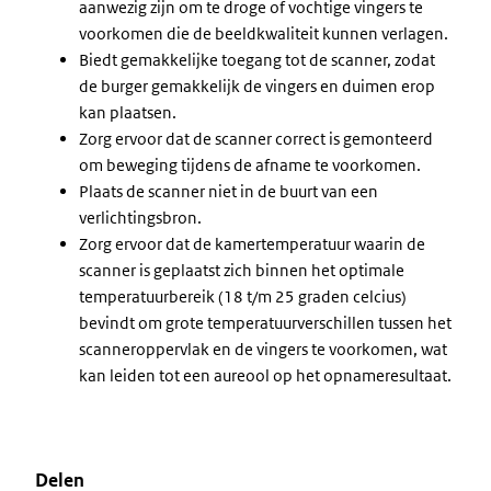
aanwezig zijn om te droge of vochtige vingers te
voorkomen die de beeldkwaliteit kunnen verlagen.
Biedt gemakkelijke toegang tot de scanner, zodat
de burger gemakkelijk de vingers en duimen erop
kan plaatsen.
Zorg ervoor dat de scanner correct is gemonteerd
om beweging tijdens de afname te voorkomen.
Plaats de scanner niet in de buurt van een
verlichtingsbron.
Zorg ervoor dat de kamertemperatuur waarin de
scanner is geplaatst zich binnen het optimale
temperatuurbereik (18 t/m 25 graden celcius)
bevindt om grote temperatuurverschillen tussen het
scanneroppervlak en de vingers te voorkomen, wat
kan leiden tot een aureool op het opnameresultaat.
Delen