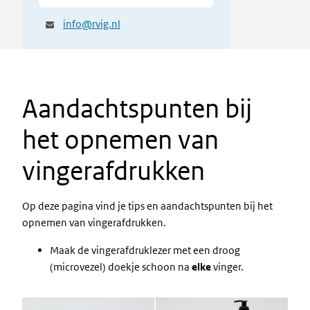
info@rvig.nl
Aandachtspunten bij
het opnemen van
vingerafdrukken
Op deze pagina vind je tips en aandachtspunten bij het
opnemen van vingerafdrukken.
Maak de vingerafdruklezer met een droog
(microvezel) doekje schoon na
elke
vinger.
Image