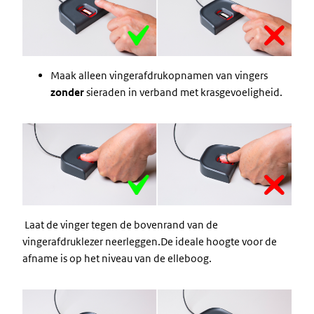
Maak alleen vingerafdrukopnamen van vingers
zonder
sieraden in verband met krasgevoeligheid.
Image
Laat de vinger tegen de bovenrand van de
vingerafdruklezer neerleggen.De ideale hoogte voor de
afname is op het niveau van de elleboog.
Image