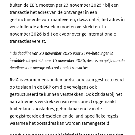
buiten de EER, moeten per 23 november 2025* bij een
transactie het adres van de ontvanger in een
gestructureerde vorm aanleveren, d.w.z. dat zij het adres in
verschillende adresdelen moeten verstrekken. In
november 2026 is dit ook voor overige internationale
transacties vereist.
* de deadline van 23 november 2025 voor SEPA-betalingen is
inmiddels uitgesteld naar 15 november 2026; deze is nu gelijk aan de
deadline voor overige internationale transacties.
RvIG is voornemens buitenlandse adressen gestructureerd
op te slaan in de BRP om die vervolgens ook
gestructureerd te kunnen verstrekken. Ook zit daarbij het
aan afnemers verstrekken van een correct opgemaakt
buitenlands postadres, gebruikmakend van de
geregistreerde adresdelen en de land-specifieke regels
waarmee het postadres kan worden samengesteld.