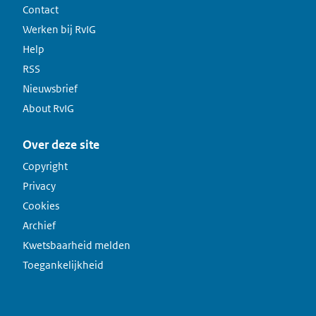
Contact
Werken bij RvIG
Help
RSS
Nieuwsbrief
About RvIG
Over deze site
Copyright
Privacy
Cookies
Archief
Kwetsbaarheid melden
Toegankelijkheid