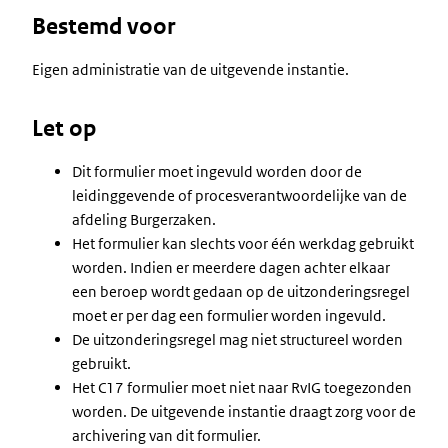
Bestemd voor
Eigen administratie van de uitgevende instantie.
Let op
Dit formulier moet ingevuld worden door de
leidinggevende of procesverantwoordelijke van de
afdeling Burgerzaken.
Het formulier kan slechts voor één werkdag gebruikt
worden. Indien er meerdere dagen achter elkaar
een beroep wordt gedaan op de uitzonderingsregel
moet er per dag een formulier worden ingevuld.
De uitzonderingsregel mag niet structureel worden
gebruikt.
Het C17 formulier moet niet naar RvIG toegezonden
worden. De uitgevende instantie draagt zorg voor de
archivering van dit formulier.