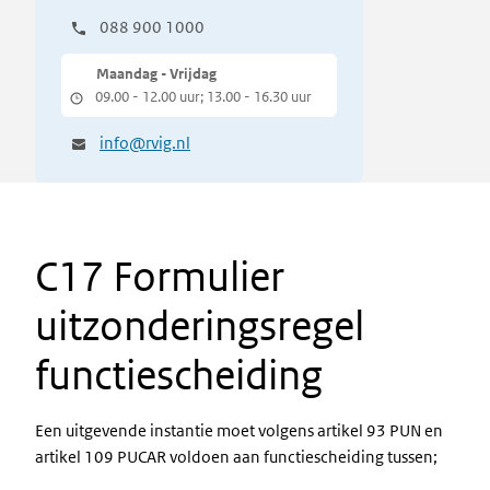
088 900 1000
Maandag - Vrijdag
09.00 - 12.00 uur; 13.00 - 16.30 uur
info@rvig.nl
C17 Formulier
uitzonderingsregel
functiescheiding
Een uitgevende instantie moet volgens artikel 93 PUN en
artikel 109 PUCAR voldoen aan functiescheiding tussen;