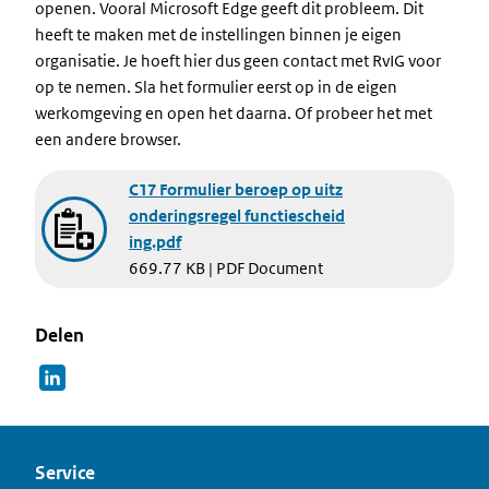
openen. Vooral Microsoft Edge geeft dit probleem. Dit
heeft te maken met de instellingen binnen je eigen
organisatie. Je hoeft hier dus geen contact met RvIG voor
op te nemen. Sla het formulier eerst op in de eigen
werkomgeving en open het daarna. Of probeer het met
een andere browser.
Document
C17 Formulier beroep op uitz
onderingsregel functiescheid
ing.pdf
669.77 KB | PDF Document
Delen
Service