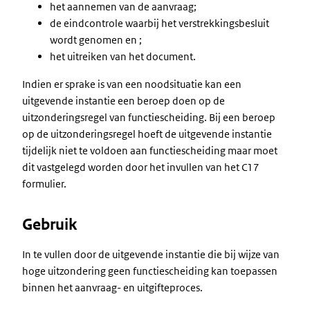
het aannemen van de aanvraag;
de eindcontrole waarbij het verstrekkingsbesluit
wordt genomen en ;
het uitreiken van het document.
Indien er sprake is van een noodsituatie kan een
uitgevende instantie een beroep doen op de
uitzonderingsregel van functiescheiding. Bij een beroep
op de uitzonderingsregel hoeft de uitgevende instantie
tijdelijk niet te voldoen aan functiescheiding maar moet
dit vastgelegd worden door het invullen van het C17
formulier.
Gebruik
In te vullen door de uitgevende instantie die bij wijze van
hoge uitzondering geen functiescheiding kan toepassen
binnen het aanvraag- en uitgifteproces.