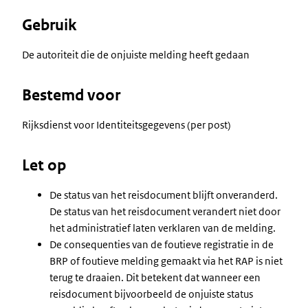
Gebruik
De autoriteit die de onjuiste melding heeft gedaan
Bestemd voor
Rijksdienst voor Identiteitsgegevens (per post)
Let op
De status van het reisdocument blijft onveranderd.
De status van het reisdocument verandert niet door
het administratief laten verklaren van de melding.
De consequenties van de foutieve registratie in de
BRP of foutieve melding gemaakt via het RAP is niet
terug te draaien. Dit betekent dat wanneer een
reisdocument bijvoorbeeld de onjuiste status