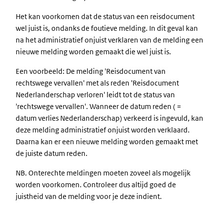
Het kan voorkomen dat de status van een reisdocument
wel juist is, ondanks de foutieve melding. In dit geval kan
na het administratief onjuist verklaren van de melding een
nieuwe melding worden gemaakt die wel juist is.
Een voorbeeld: De melding 'Reisdocument van
rechtswege vervallen' met als reden 'Reisdocument
Nederlanderschap verloren' leidt tot de status van
'rechtswege vervallen'. Wanneer de datum reden ( =
datum verlies Nederlanderschap) verkeerd is ingevuld, kan
deze melding administratief onjuist worden verklaard.
Daarna kan er een nieuwe melding worden gemaakt met
de juiste datum reden.
NB. Onterechte meldingen moeten zoveel als mogelijk
worden voorkomen. Controleer dus altijd goed de
juistheid van de melding voor je deze indient.