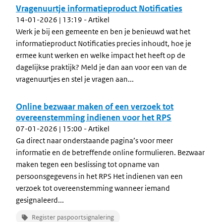
Vragenuurtje informatieproduct Notificaties
14-01-2026 | 13:19
- Artikel
Werk je bij een gemeente en ben je benieuwd wat het
informatieproduct Notificaties precies inhoudt, hoe je
ermee kunt werken en welke impact het heeft op de
dagelijkse praktijk? Meld je dan aan voor een van de
vragenuurtjes en stel je vragen aan...
Online bezwaar maken of een verzoek tot
overeenstemming indienen voor het RPS
07-01-2026 | 15:00
- Artikel
Ga direct naar onderstaande pagina’s voor meer
informatie en de betreffende online formulieren. Bezwaar
maken tegen een beslissing tot opname van
persoonsgegevens in het RPS Het indienen van een
verzoek tot overeenstemming wanneer iemand
gesignaleerd...
Register paspoortsignalering